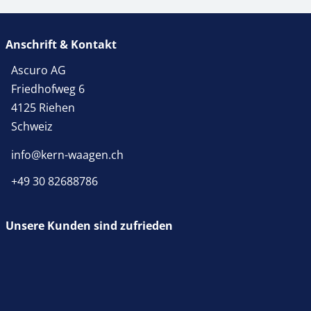
Anschrift & Kontakt
Ascuro AG
Friedhofweg 6
4125 Riehen
Schweiz
info@kern-waagen.ch
+49 30 82688786
Unsere Kunden sind zufrieden