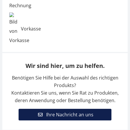
Vorkasse
Wir sind hier, um zu helfen.
Benötigen Sie Hilfe bei der Auswahl des richtigen
Produkts?
Kontaktieren Sie uns, wenn Sie Rat zu Produkten,
deren Anwendung oder Bestellung benötigen.
Ihre Nachricht an uns