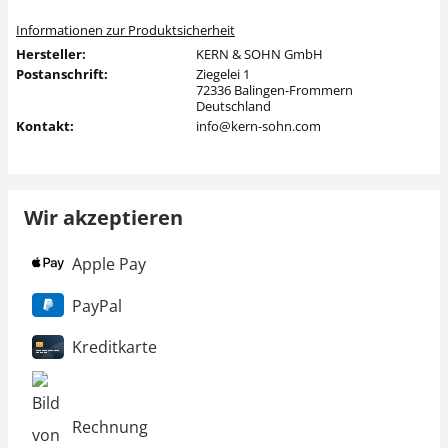
Informationen zur Produktsicherheit
Hersteller:
KERN & SOHN GmbH
Postanschrift:
Ziegelei 1
72336 Balingen-Frommern
Deutschland
Kontakt:
info@kern-sohn.com
Wir akzeptieren
Apple Pay
PayPal
Kreditkarte
Rechnung