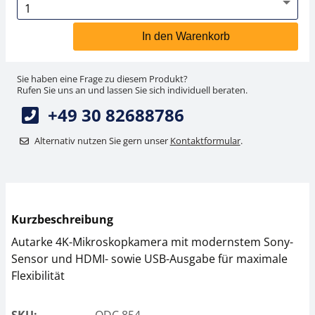
In den Warenkorb
Sie haben eine Frage zu diesem Produkt?
Rufen Sie uns an und lassen Sie sich individuell beraten.
+49 30 82688786
Alternativ nutzen Sie gern unser
Kontaktformular
.
Kurzbeschreibung
Autarke 4K-Mikroskopkamera mit modernstem Sony-
Sensor und HDMI- sowie USB-Ausgabe für maximale
Flexibilität