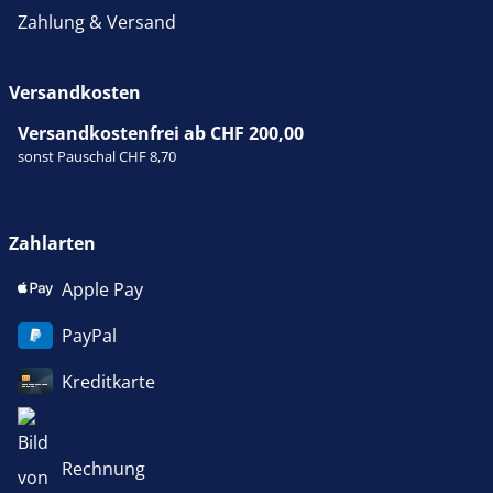
Zahlung & Versand
Versandkosten
Versandkostenfrei ab CHF 200,00
sonst Pauschal CHF 8,70
Zahlarten
Apple Pay
PayPal
Kreditkarte
Rechnung