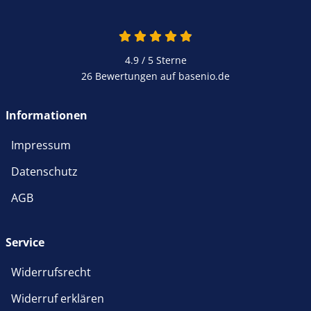
4.9 / 5
Sterne
26 Bewertungen auf basenio.de
Informationen
Impressum
Datenschutz
AGB
Service
Widerrufsrecht
Widerruf erklären