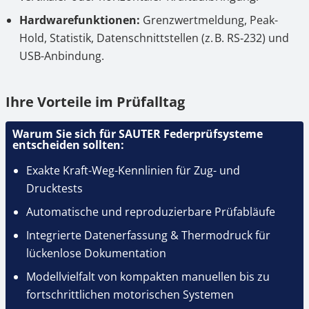
Hardwarefunktionen:
Grenzwertmeldung, Peak-
Hold, Statistik, Daten­schnittstellen (z. B. RS‑232) und
USB-Anbindung.
Ihre Vorteile im Prüfalltag
Warum Sie sich für SAUTER Federprüfsysteme
entscheiden sollten:
Exakte Kraft-Weg-Kennlinien für Zug- und
Drucktests
Automatische und reproduzierbare Prüfabläufe
Integrierte Datenerfassung & Thermodruck für
lückenlose Dokumentation
Modellvielfalt von kompakten manuellen bis zu
fortschrittlichen motorischen Systemen