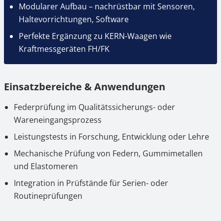
Modularer Aufbau – nachrüstbar mit Sensoren,
Haltevorrichtungen, Software
Perfekte Ergänzung zu KERN-Waagen wie
Kraftmessgeräten FH/FK
Einsatzbereiche & Anwendungen
Federprüfung im Qualitätssicherungs- oder
Wareneingangsprozess
Leistungstests in Forschung, Entwicklung oder Lehre
Mechanische Prüfung von Federn, Gummimetallen
und Elastomeren
Integration in Prüfstände für Serien- oder
Routineprüfungen