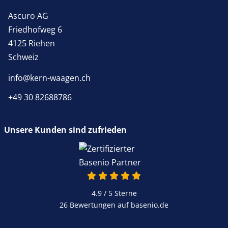
Ascuro AG
Friedhofweg 6
4125 Riehen
Schweiz
info@kern-waagen.ch
+49 30 82688786
Unsere Kunden sind zufrieden
4.9 / 5
Sterne
26 Bewertungen auf basenio.de