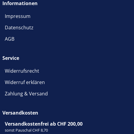
Informationen
Impressum
Datenschutz
AGB
Service
Widerrufsrecht
Widerruf erklären
Zahlung & Versand
Versandkosten
Versandkostenfrei ab CHF 200,00
sonst Pauschal CHF 8,70