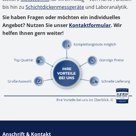
bis hin zu
Schichtdickenmessgeräte
und Laboranalytik.
Sie haben Fragen oder möchten ein individuelles
Angebot? Nutzen Sie unser
Kontaktformular
. Wir
helfen Ihnen gern weiter!
Anschrift & Kontakt