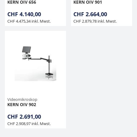
KERN OIV 656
KERN OIV 901
CHF 4.140,00
CHF 2.664,00
CHF 4.475,34 inkl. Mwst.
CHF 2.879,78 inkl. Mwst.
Videomikroskop
KERN OIV 902
CHF 2.691,00
CHF 2.908,97 inkl. Mwst.