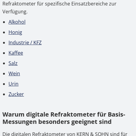
Refraktometer für spezifische Einsatzbereiche zur
Verfügung.
Alkohol
Honig
Industrie / KFZ
Kaffee
Salz
Wein
Urin
Zucker
Warum digitale Refraktometer für Basis-
Messungen besonders geeignet sind
Die digitalen Refraktometer von KERN & SOHN sind für