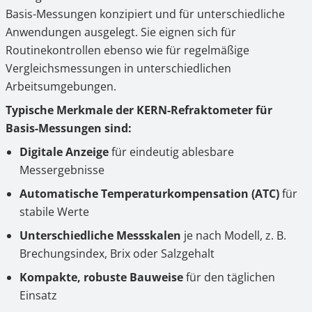
Basis-Messungen konzipiert und für unterschiedliche
Anwendungen ausgelegt. Sie eignen sich für
Routinekontrollen ebenso wie für regelmäßige
Vergleichsmessungen in unterschiedlichen
Arbeitsumgebungen.
Typische Merkmale der KERN-Refraktometer für
Basis-Messungen sind:
Digitale Anzeige
für eindeutig ablesbare
Messergebnisse
Automatische Temperaturkompensation (ATC)
für
stabile Werte
Unterschiedliche Messskalen
je nach Modell, z. B.
Brechungsindex, Brix oder Salzgehalt
Kompakte, robuste Bauweise
für den täglichen
Einsatz