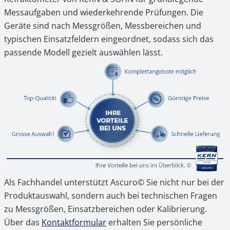
Messaufgaben und wiederkehrende Prüfungen. Die
Geräte sind nach Messgrößen, Messbereichen und
typischen Einsatzfeldern eingeordnet, sodass sich das
passende Modell gezielt auswählen lässt.
Als Fachhandel unterstützt Ascuro© Sie nicht nur bei der
Produktauswahl, sondern auch bei technischen Fragen
zu Messgrößen, Einsatzbereichen oder Kalibrierung.
Über das
Kontaktformular
erhalten Sie persönliche