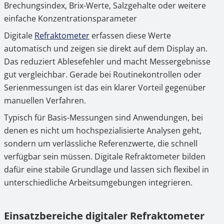
Brechungsindex, Brix-Werte, Salzgehalte oder weitere
einfache Konzentrationsparameter
Digitale
Refraktometer
erfassen diese Werte
automatisch und zeigen sie direkt auf dem Display an.
Das reduziert Ablesefehler und macht Messergebnisse
gut vergleichbar. Gerade bei Routinekontrollen oder
Serienmessungen ist das ein klarer Vorteil gegenüber
manuellen Verfahren.
Typisch für Basis-Messungen sind Anwendungen, bei
denen es nicht um hochspezialisierte Analysen geht,
sondern um verlässliche Referenzwerte, die schnell
verfügbar sein müssen. Digitale Refraktometer bilden
dafür eine stabile Grundlage und lassen sich flexibel in
unterschiedliche Arbeitsumgebungen integrieren.
Einsatzbereiche digitaler Refraktometer