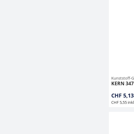
Kunststoff-G
KERN 347
CHF 5,13
CHF 5,55 ink