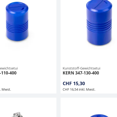
ewichtsetui
Kunststoff-Gewichtsetui
-110-400
KERN 347-130-400
CHF 15,30
l. Mwst.
CHF 16,54 inkl. Mwst.