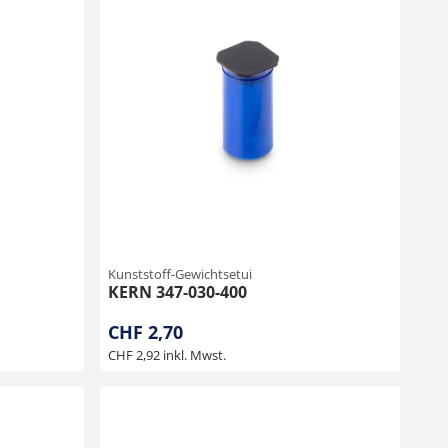
Kunststoff-Gewichtsetui
KERN 347-030-400
CHF 2,70
CHF 2,92 inkl. Mwst.