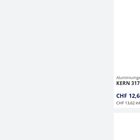
Aluminiumge
KERN 317
CHF 12,6
CHF 13,62 in