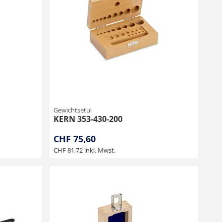
Gewichtsetui
KERN 353-430-200
CHF 75,60
CHF 81,72 inkl. Mwst.