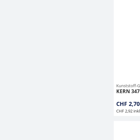
Kunststoff-G
KERN 347
CHF 2,70
CHF 2,92 ink