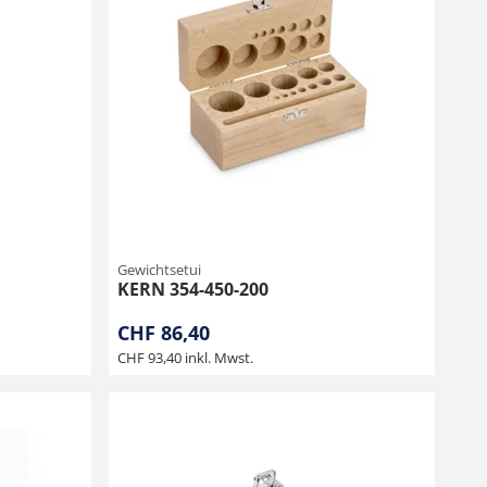
Gewichtsetui
KERN 354-450-200
CHF 86,40
CHF 93,40 inkl. Mwst.