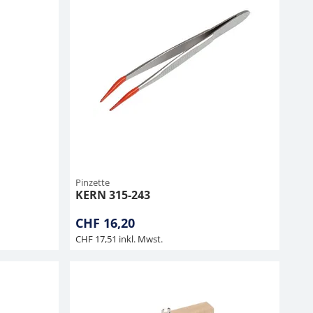
Pinzette
KERN 315-243
CHF 16,20
CHF 17,51 inkl. Mwst.