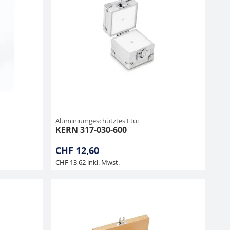
Aluminiumgeschütztes Etui
KERN 317-030-600
CHF 12,60
CHF 13,62 inkl. Mwst.