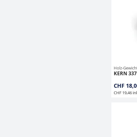
Holz-Gewich
KERN 337
CHF 18,0
CHF 19,46 in