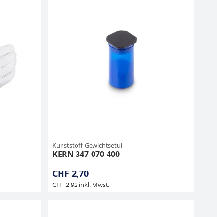
Kunststoff-Gewichtsetui
KERN 347-070-400
CHF 2,70
CHF 2,92 inkl. Mwst.