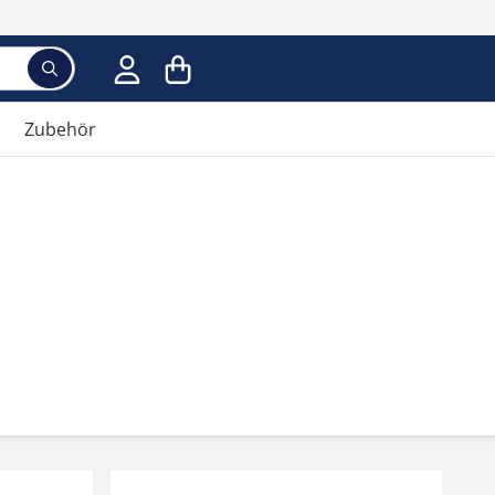
Zubehör