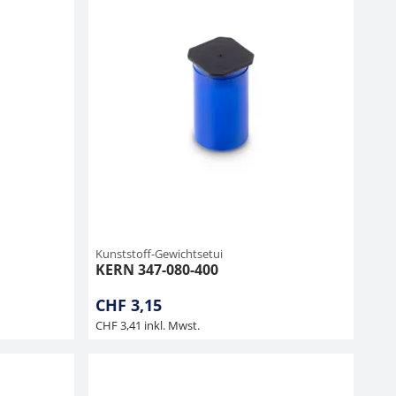
Kunststoff-Gewichtsetui
KERN 347-080-400
CHF 3,15
CHF 3,41 inkl. Mwst.