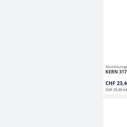
Aluminiumge
KERN 317
CHF 23,4
CHF 25,30 in