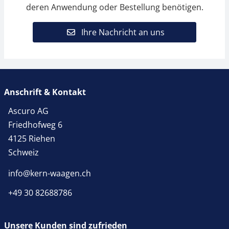
deren Anwendung oder Bestellung benötigen.
Ihre Nachricht an uns
Anschrift & Kontakt
Ascuro AG
Friedhofweg 6
4125 Riehen
Schweiz
info@kern-waagen.ch
+49 30 82688786
Unsere Kunden sind zufrieden