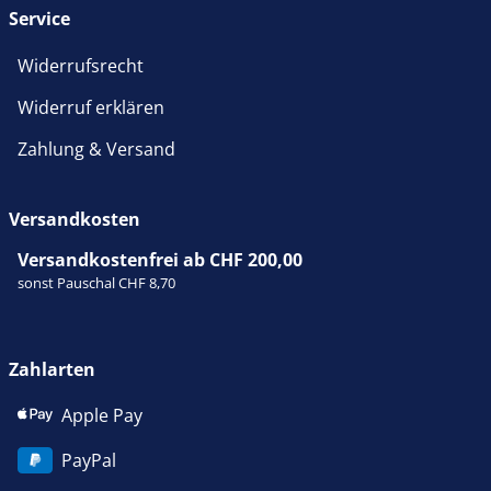
Service
Widerrufsrecht
Widerruf erklären
Zahlung & Versand
Versandkosten
Versandkostenfrei ab CHF 200,00
sonst Pauschal CHF 8,70
Zahlarten
Apple Pay
PayPal