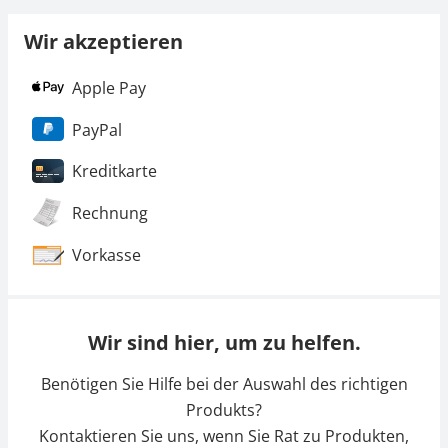
Wir akzeptieren
Apple Pay
PayPal
Kreditkarte
Rechnung
Vorkasse
Wir sind hier, um zu helfen.
Benötigen Sie Hilfe bei der Auswahl des richtigen
Produkts?
Kontaktieren Sie uns, wenn Sie Rat zu Produkten,