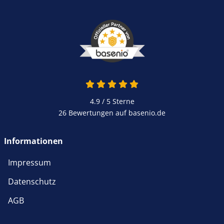
4.9 von 5
4.9 / 5
Sterne
26 Bewertungen auf basenio.de
öffnet in neuem Fenster
Informationen
Impressum
Datenschutz
AGB