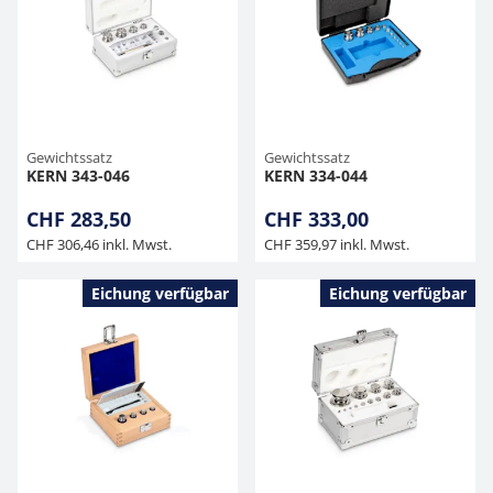
Gewichtssatz
Gewichtssatz
KERN 343-046
KERN 334-044
CHF 283,50
CHF 333,00
CHF 306,46 inkl. Mwst.
CHF 359,97 inkl. Mwst.
Eichung verfügbar
Eichung verfügbar