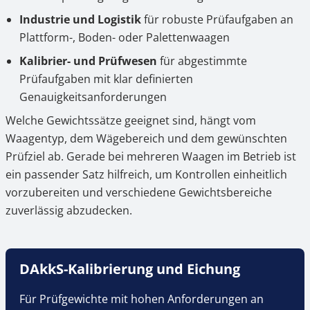
Industrie und Logistik
für robuste Prüfaufgaben an
Plattform-, Boden- oder Palettenwaagen
Kalibrier- und Prüfwesen
für abgestimmte
Prüfaufgaben mit klar definierten
Genauigkeitsanforderungen
Welche Gewichtssätze geeignet sind, hängt vom
Waagentyp, dem Wägebereich und dem gewünschten
Prüfziel ab. Gerade bei mehreren Waagen im Betrieb ist
ein passender Satz hilfreich, um Kontrollen einheitlich
vorzubereiten und verschiedene Gewichtsbereiche
zuverlässig abzudecken.
DAkkS-Kalibrierung und Eichung
Für Prüfgewichte mit hohen Anforderungen an