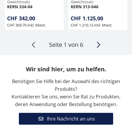
Gewichtssatz
Gewichtssatz
KERN 334-04
KERN 313-046
CHF 342,00
CHF 1.125,00
CHF 369,70 inkl. Mwst.
CHF 1.216,13 inkl. Mwst.
Seite 1 von 6
Wir sind hier, um zu helfen.
Benötigen Sie Hilfe bei der Auswahl des richtigen
Produkts?
Kontaktieren Sie uns, wenn Sie Rat zu Produkten,
deren Anwendung oder Bestellung benötigen.
Ihre Nachricht an uns