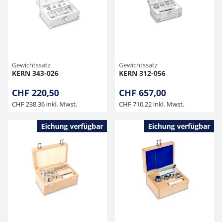
Gewichtssatz
Gewichtssatz
KERN 343-026
KERN 312-056
CHF 220,50
CHF 657,00
CHF 238,36 inkl. Mwst.
CHF 710,22 inkl. Mwst.
Eichung verfügbar
Eichung verfügbar