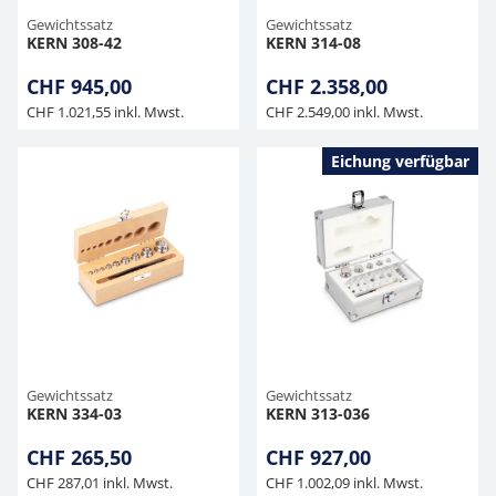
Gewichtssatz
Gewichtssatz
KERN 308-42
KERN 314-08
CHF 945,00
CHF 2.358,00
CHF 1.021,55 inkl. Mwst.
CHF 2.549,00 inkl. Mwst.
Eichung verfügbar
Gewichtssatz
Gewichtssatz
KERN 334-03
KERN 313-036
CHF 265,50
CHF 927,00
CHF 287,01 inkl. Mwst.
CHF 1.002,09 inkl. Mwst.