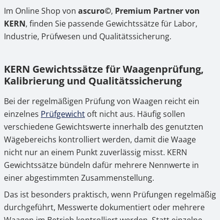
Im Online Shop von
ascuro©
,
Premium Partner von
KERN
, finden Sie passende Gewichtssätze für Labor,
Industrie, Prüfwesen und Qualitätssicherung.
KERN Gewichtssätze für Waagenprüfung,
Kalibrierung und Qualitätssicherung
Bei der regelmäßigen Prüfung von Waagen reicht ein
einzelnes
Prüfgewicht
oft nicht aus. Häufig sollen
verschiedene Gewichtswerte innerhalb des genutzten
Wägebereichs kontrolliert werden, damit die Waage
nicht nur an einem Punkt zuverlässig misst. KERN
Gewichtssätze bündeln dafür mehrere Nennwerte in
einer abgestimmten Zusammenstellung.
Das ist besonders praktisch, wenn Prüfungen regelmäßig
durchgeführt, Messwerte dokumentiert oder mehrere