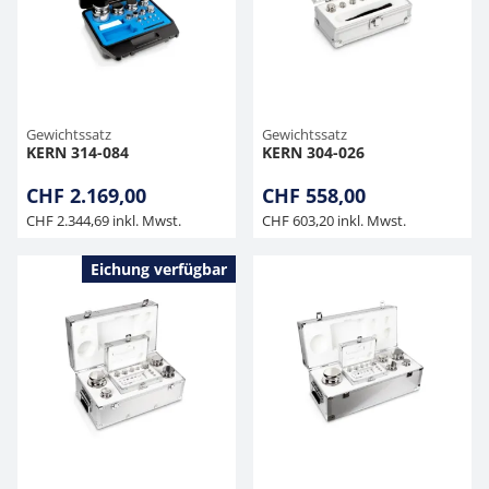
Gewichtssatz
Gewichtssatz
KERN 314-084
KERN 304-026
CHF 2.169,00
CHF 558,00
CHF 2.344,69 inkl. Mwst.
CHF 603,20 inkl. Mwst.
Eichung verfügbar