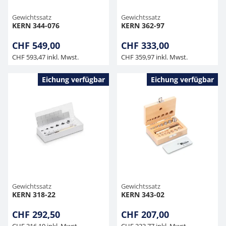
Gewichtssatz
Gewichtssatz
KERN 344-076
KERN 362-97
CHF 549,00
CHF 333,00
CHF 593,47 inkl. Mwst.
CHF 359,97 inkl. Mwst.
Eichung verfügbar
Eichung verfügbar
Gewichtssatz
Gewichtssatz
KERN 318-22
KERN 343-02
CHF 292,50
CHF 207,00