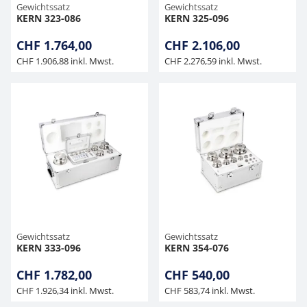
Gewichtssatz
Gewichtssatz
KERN 323-086
KERN 325-096
CHF 1.764,00
CHF 2.106,00
CHF 1.906,88 inkl. Mwst.
CHF 2.276,59 inkl. Mwst.
Gewichtssatz
Gewichtssatz
KERN 333-096
KERN 354-076
CHF 1.782,00
CHF 540,00
CHF 1.926,34 inkl. Mwst.
CHF 583,74 inkl. Mwst.