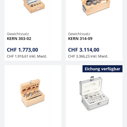
Gewichtssatz
Gewichtssatz
KERN 303-02
KERN 314-09
CHF 1.773,00
CHF 3.114,00
CHF 1.916,61 inkl. Mwst.
CHF 3.366,23 inkl. Mwst.
Eichung verfügbar