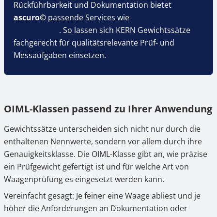
Rückführbarkeit und Dokumentation bietet
ascuro©
passende Services wie
DAkkS-Kalibrierung
und Eichung
. So lassen sich KERN Gewichtssätze
fachgerecht für qualitätsrelevante Prüf- und
Messaufgaben einsetzen.
OIML-Klassen passend zu Ihrer Anwendung
Gewichtssätze unterscheiden sich nicht nur durch die
enthaltenen Nennwerte, sondern vor allem durch ihre
Genauigkeitsklasse. Die OIML-Klasse gibt an, wie präzise
ein Prüfgewicht gefertigt ist und für welche Art von
Waagenprüfung es eingesetzt werden kann.
Vereinfacht gesagt: Je feiner eine Waage abliest und je
höher die Anforderungen an Dokumentation oder