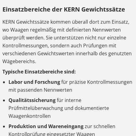
Einsatzbereiche der KERN Gewichtssätze
KERN Gewichtssätze kommen überall dort zum Einsatz,
wo Waagen regelmäßig mit definierten Nennwerten
überprüft werden. Sie unterstützen nicht nur einzelne
Kontrollmessungen, sondern auch Prüfungen mit
verschiedenen Gewichtswerten innerhalb des genutzten
Wägebereichs.
Typische Einsatzbereiche sind:
Labor und Forschung
für präzise Kontrollmessungen
mit passenden Nennwerten
Qualitätssicherung
für interne
Prüfmittelüberwachung und dokumentierte
Waagenkontrollen
Produktion und Wareneingang
zur schnellen
Kontrollprüfung eingesetzter Waagen