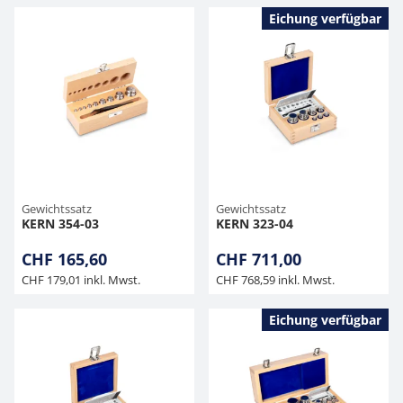
Eichung verfügbar
Gewichtssatz
Gewichtssatz
KERN 354-03
KERN 323-04
CHF 165,60
CHF 711,00
CHF 179,01 inkl. Mwst.
CHF 768,59 inkl. Mwst.
Eichung verfügbar