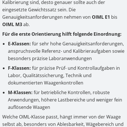
Kalibrierung sind, desto genauer sollte auch der
eingesetzte Gewichtssatz sein. Die
Genauigkeitsanforderungen nehmen von
OIML E1
bis
OIML M3
ab.
Für die erste Orientierung hilft folgende Einordnung:
E-Klassen:
für sehr hohe Genauigkeitsanforderungen,
anspruchsvolle Referenz- und Kalibrieraufgaben sowie
besonders präzise Laboranwendungen
F-Klassen:
für präzise Prüf- und Kontrollaufgaben in
Labor, Qualitätssicherung, Technik und
dokumentierten Waagenkontrollen
M-Klassen:
für betriebliche Kontrollen, robuste
Anwendungen, höhere Lastbereiche und weniger fein
auflösende Waagen
Welche OIML-Klasse passt, hängt immer von der Waage
selbst ab, besonders von Ablesbarkeit, Wägebereich und