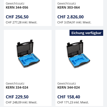
Gewichtssatz
Gewichtssatz
KERN 344-056
KERN 303-064
CHF 256,50
CHF 2.826,00
CHF 277,28 inkl. Mwst.
CHF 3.054,91 inkl. Mwst.
Eichung verfügbar
Gewichtssatz
Gewichtssatz
KERN 334-024
KERN 344-024
CHF 229,50
CHF 158,40
CHF 248,09 inkl. Mwst.
CHF 171,23 inkl. Mwst.