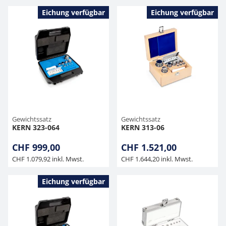
Eichung verfügbar
Eichung verfügbar
Gewichtssatz
Gewichtssatz
KERN 323-064
KERN 313-06
CHF 999,00
CHF 1.521,00
CHF 1.079,92 inkl. Mwst.
CHF 1.644,20 inkl. Mwst.
Eichung verfügbar