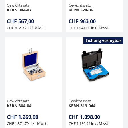
Gewichtssatz
Gewichtssatz
KERN 344-07
KERN 324-06
CHF 567,00
CHF 963,00
CHF 612,93 inkl. Mwst.
CHF 1.041,00 inkl. Mwst.
Eichung verfügbar
Gewichtssatz
Gewichtssatz
KERN 304-04
KERN 313-044
CHF 1.269,00
CHF 1.098,00
CHF 1.371,79 inkl. Mwst.
CHF 1.186,94 inkl. Mwst.