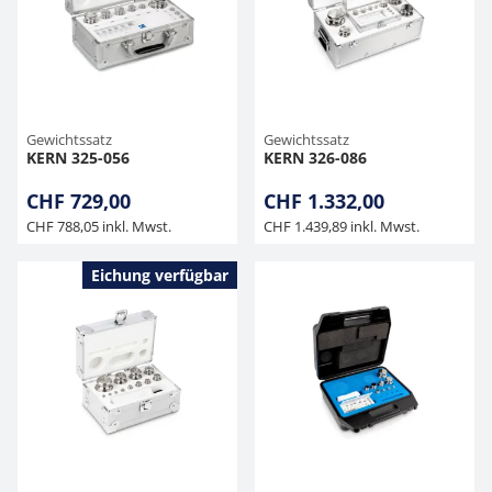
Gewichtssatz
Gewichtssatz
KERN 325-056
KERN 326-086
CHF 729,00
CHF 1.332,00
CHF 788,05 inkl. Mwst.
CHF 1.439,89 inkl. Mwst.
Eichung verfügbar