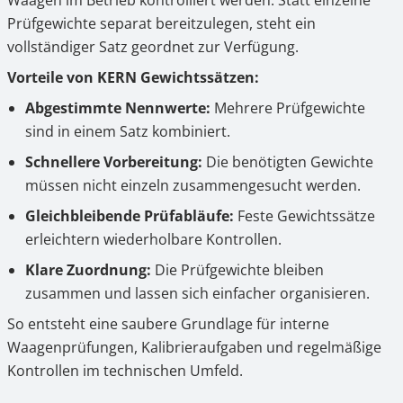
Waagen im Betrieb kontrolliert werden. Statt einzelne
Prüfgewichte separat bereitzulegen, steht ein
vollständiger Satz geordnet zur Verfügung.
Vorteile von KERN Gewichtssätzen:
Abgestimmte Nennwerte:
Mehrere Prüfgewichte
sind in einem Satz kombiniert.
Schnellere Vorbereitung:
Die benötigten Gewichte
müssen nicht einzeln zusammengesucht werden.
Gleichbleibende Prüfabläufe:
Feste Gewichtssätze
erleichtern wiederholbare Kontrollen.
Klare Zuordnung:
Die Prüfgewichte bleiben
zusammen und lassen sich einfacher organisieren.
So entsteht eine saubere Grundlage für interne
Waagenprüfungen, Kalibrieraufgaben und regelmäßige
Kontrollen im technischen Umfeld.