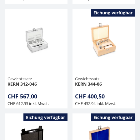
Eichung verfügbar
Gewichtssatz
Gewichtssatz
KERN 312-046
KERN 344-06
CHF 567,00
CHF 400,50
CHF 612,93 inkl. Mwst.
CHF 432,94 inkl. Mwst.
Eichung verfügbar
Eichung verfügbar