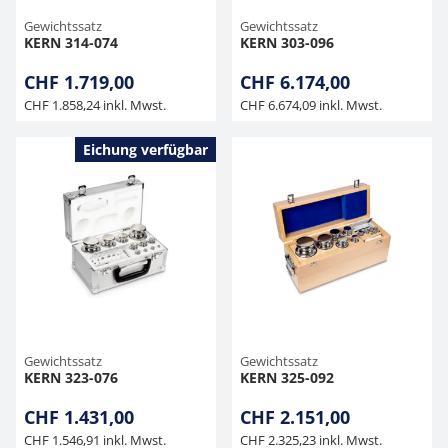
Gewichtssatz
Gewichtssatz
KERN 314-074
KERN 303-096
CHF 1.719,00
CHF 6.174,00
CHF 1.858,24 inkl. Mwst.
CHF 6.674,09 inkl. Mwst.
Eichung verfügbar
Gewichtssatz
Gewichtssatz
KERN 323-076
KERN 325-092
CHF 1.431,00
CHF 2.151,00
CHF 1.546,91 inkl. Mwst.
CHF 2.325,23 inkl. Mwst.