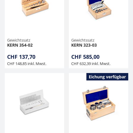
Gewichtssatz
Gewichtssatz
KERN 354-02
KERN 323-03
CHF 137,70
CHF 585,00
CHF 148,85 inkl. Mwst.
CHF 632,39 inkl. Mwst.
Eichung verfügbar