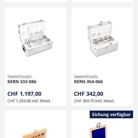
Gewichtssatz
Gewichtssatz
KERN 333-086
KERN 354-066
CHF 1.197,00
CHF 342,00
CHF 1.293,96 inkl. Mwst.
CHF 369,70 inkl. Mwst.
Eichung verfügbar