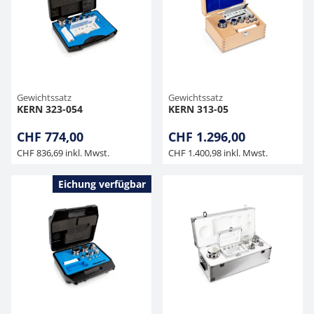
Gewichtssatz
Gewichtssatz
KERN 323-054
KERN 313-05
CHF 774,00
CHF 1.296,00
CHF 836,69 inkl. Mwst.
CHF 1.400,98 inkl. Mwst.
Eichung verfügbar