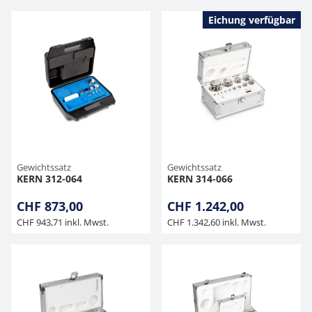
Eichung verfügbar
Gewichtssatz
Gewichtssatz
KERN 312-064
KERN 314-066
CHF 873,00
CHF 1.242,00
CHF 943,71 inkl. Mwst.
CHF 1.342,60 inkl. Mwst.