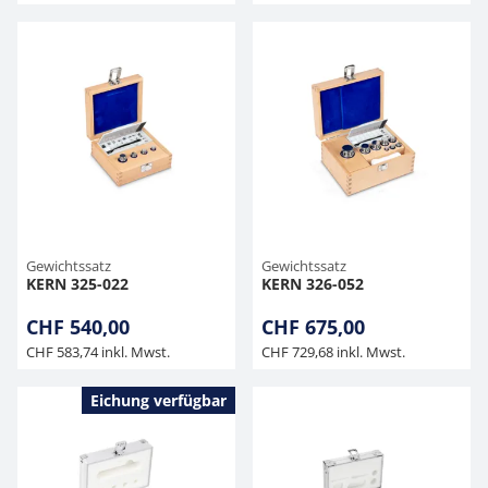
Gewichtssatz
Gewichtssatz
KERN 325-022
KERN 326-052
CHF 540,00
CHF 675,00
CHF 583,74 inkl. Mwst.
CHF 729,68 inkl. Mwst.
Eichung verfügbar