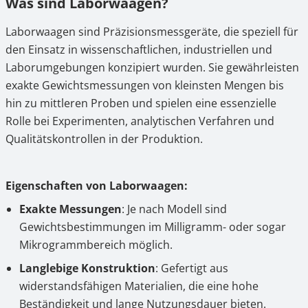
Was sind Laborwaagen?
Laborwaagen sind Präzisionsmessgeräte, die speziell für
den Einsatz in wissenschaftlichen, industriellen und
Laborumgebungen konzipiert wurden. Sie gewährleisten
exakte Gewichtsmessungen von kleinsten Mengen bis
hin zu mittleren Proben und spielen eine essenzielle
Rolle bei Experimenten, analytischen Verfahren und
Qualitätskontrollen in der Produktion.
Eigenschaften von Laborwaagen:
Exakte Messungen
: Je nach Modell sind
Gewichtsbestimmungen im Milligramm- oder sogar
Mikrogrammbereich möglich.
Langlebige Konstruktion
: Gefertigt aus
widerstandsfähigen Materialien, die eine hohe
Beständigkeit und lange Nutzungsdauer bieten.