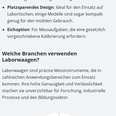
Platzsparendes Design
: Ideal für den Einsatz auf
Labortischen; einige Modelle sind sogar kompakt
genug für den mobilen Gebrauch.
Eichoption
: Für Messaufgaben, die eine gesetzlich
vorgeschriebene Kalibrierung erfordern.
Welche Branchen verwenden
Laborwaagen?
Laborwaagen sind präzise Messinstrumente, die in
zahlreichen Anwendungsbereichen zum Einsatz
kommen. Ihre hohe Genauigkeit und Verlässlichkeit
machen sie unverzichtbar für Forschung, industrielle
Prozesse und den Bildungssektor.