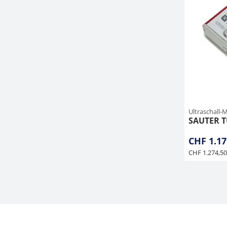
Ultraschall-
SAUTER T
CHF 1.17
CHF 1.274,50