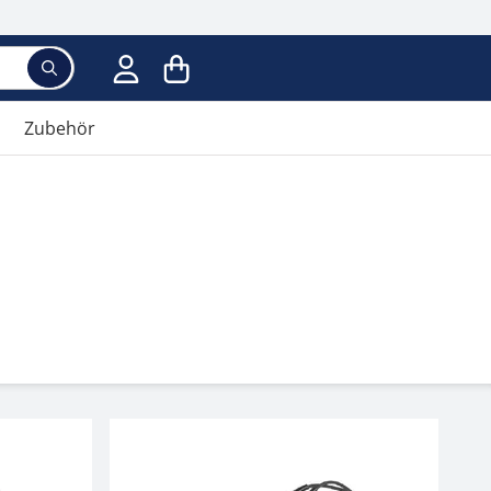
Zubehör