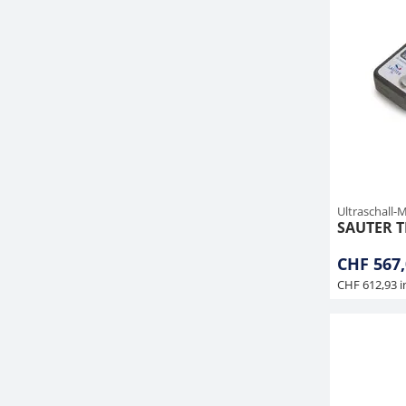
Ultraschall-
SAUTER T
CHF 567,
CHF 612,93 i