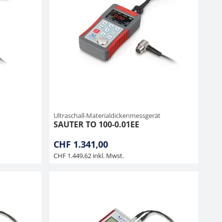
Ultraschall-Materialdickenmessgerät
SAUTER TO 100-0.01EE
CHF 1.341,00
CHF 1.449,62 inkl. Mwst.