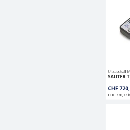
Ultraschall-
SAUTER T
CHF 720,
CHF 778,32 i