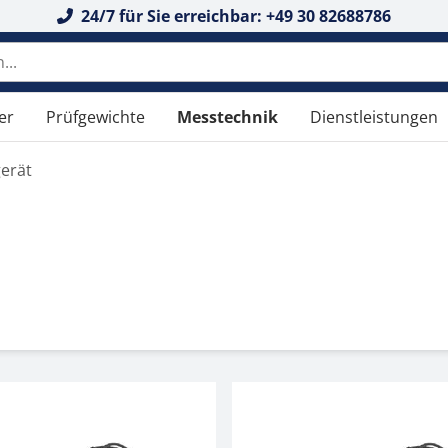
24/7 für Sie erreichbar: +49 30 82688786
er
Prüfgewichte
Messtechnik
Dienstleistungen
erät