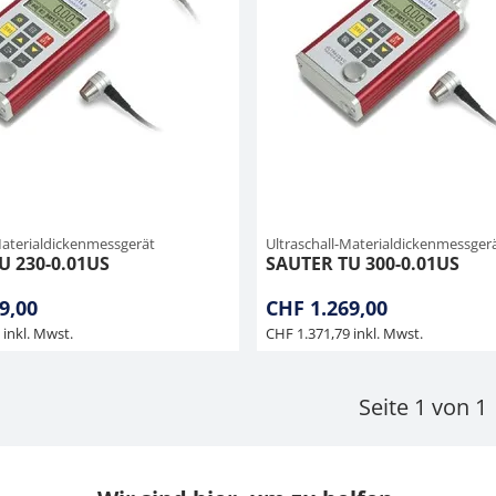
Materialdickenmessgerät
Ultraschall-Materialdickenmessger
U 230-0.01US
SAUTER TU 300-0.01US
9,00
CHF 1.269,00
 inkl. Mwst.
CHF 1.371,79 inkl. Mwst.
Seite 1 von 1