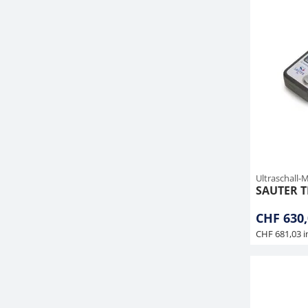
Ultraschall-
SAUTER T
CHF 630,
CHF 681,03 i