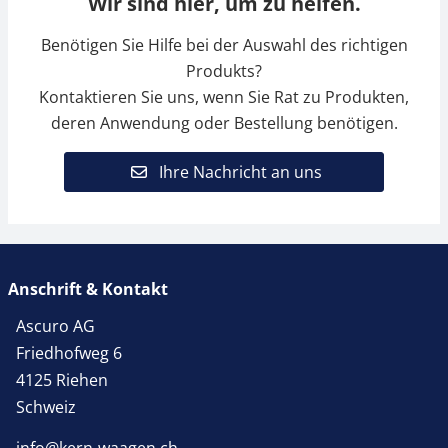
Wir sind hier, um zu helfen.
Benötigen Sie Hilfe bei der Auswahl des richtigen
Produkts?
Kontaktieren Sie uns, wenn Sie Rat zu Produkten,
deren Anwendung oder Bestellung benötigen.
Ihre Nachricht an uns
Anschrift & Kontakt
Ascuro AG
Friedhofweg 6
4125 Riehen
Schweiz