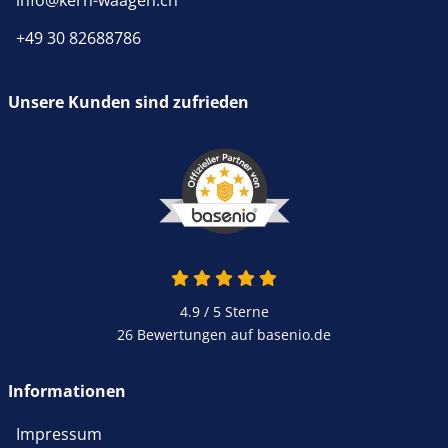
info@kern-waagen.ch
+49 30 82688786
Unsere Kunden sind zufrieden
4.9 / 5
Sterne
26 Bewertungen auf basenio.de
Informationen
Impressum