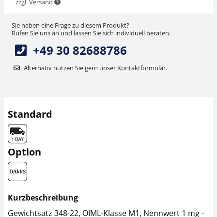
zzgl. Versand
Sie haben eine Frage zu diesem Produkt?
Rufen Sie uns an und lassen Sie sich individuell beraten.
+49 30 82688786
Alternativ nutzen Sie gern unser
Kontaktformular
.
Standard
Option
Kurzbeschreibung
Gewichtsatz 348-22, OIML-Klasse M1, Nennwert 1 mg -