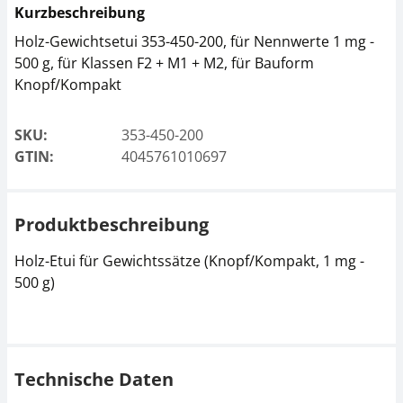
Kurzbeschreibung
Holz-Gewichtsetui 353-450-200, für Nennwerte 1 mg -
500 g, für Klassen F2 + M1 + M2, für Bauform
Knopf/Kompakt
SKU:
353-450-200
GTIN:
4045761010697
Produktbeschreibung
Holz-Etui für Gewichtssätze (Knopf/Kompakt, 1 mg -
500 g)
Technische Daten