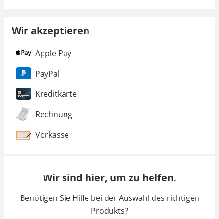
Wir akzeptieren
Apple Pay
PayPal
Kreditkarte
Rechnung
Vorkasse
Wir sind hier, um zu helfen.
Benötigen Sie Hilfe bei der Auswahl des richtigen
Produkts?