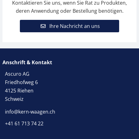
Kontaktieren Sie uns, wenn Sie Rat zu Produkten,
deren Anwendung oder Bestellung benötigen.
Ihre Nachricht an uns
Anschrift & Kontakt
Ascuro AG
Friedhofweg 6
4125 Riehen
Schweiz
info@kern-waagen.ch
+41 61 713 74 22