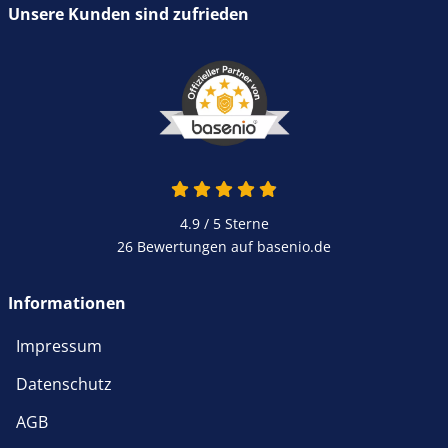
Unsere Kunden sind zufrieden
4.9 von 5
4.9 / 5
Sterne
26 Bewertungen auf basenio.de
öffnet in neuem Fenster
Informationen
Impressum
Datenschutz
AGB