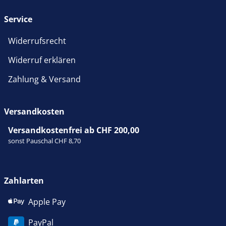
Service
Widerrufsrecht
Widerruf erklären
Zahlung & Versand
Versandkosten
Versandkostenfrei ab CHF 200,00
sonst Pauschal CHF 8,70
Zahlarten
Apple Pay
PayPal