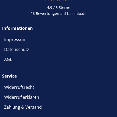
4.9 / 5
Sterne
26 Bewertungen auf basenio.de
Informationen
Impressum
Datenschutz
AGB
Service
Widerrufsrecht
Widerruf erklären
Zahlung & Versand