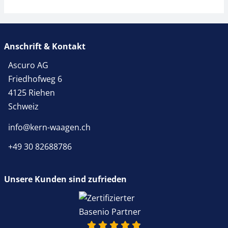
Anschrift & Kontakt
Ascuro AG
Friedhofweg 6
4125 Riehen
Schweiz
info@kern-waagen.ch
+49 30 82688786
Unsere Kunden sind zufrieden