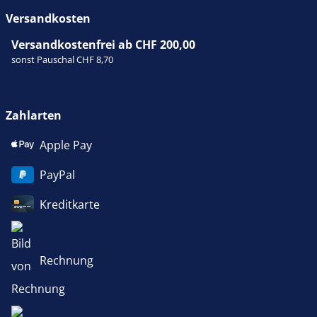
Versandkosten
Versandkostenfrei ab CHF 200,00
sonst Pauschal CHF 8,70
Zahlarten
Apple Pay
PayPal
Kreditkarte
Rechnung