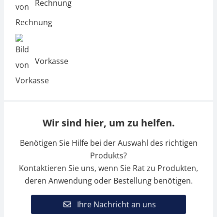
Rechnung
Vorkasse
Wir sind hier, um zu helfen.
Benötigen Sie Hilfe bei der Auswahl des richtigen
Produkts?
Kontaktieren Sie uns, wenn Sie Rat zu Produkten,
deren Anwendung oder Bestellung benötigen.
Ihre Nachricht an uns