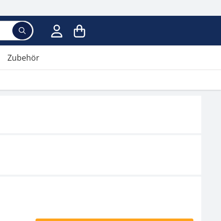
Zubehör