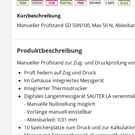
Kurzbeschreibung
Manueller Prüfstand SD 50N100, Max 50 N, Ablesbar
Produktbeschreibung
Manueller Prüfstand zur Zug- und Druckprüfung von
Prüft Federn auf Zug und Druck
Im Gehäuse integriertes Messgerät
Integrierter Thermodrucker
Digitales Längenmessgerät SAUTER LA serienmäß
- Manuelle Nullstellung möglich
- Vorlänge manuell einstellbar
- Ablesbarkeit: 0,01 mm
10 Speicherplätze zum Druck und zur Kalkulatio