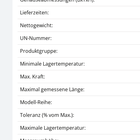
Lieferzeiten:
Nettogewicht:
UN-Nummer:
Produktgruppe:
Minimale Lagertemperatur:
Max. Kraft:
Maximal gemessene Länge:
Modell-Reihe:
Toleranz (% vom Max.):
Maximale Lagertemperatur: