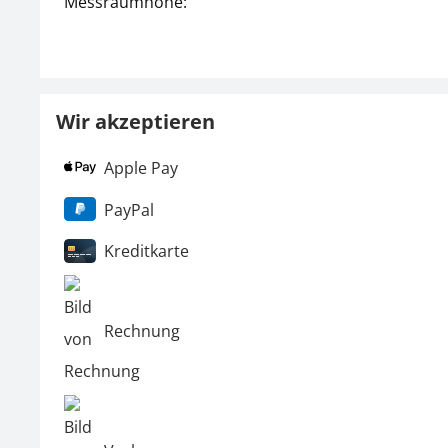
Messraumhöhe:
Wir akzeptieren
Apple Pay
PayPal
Kreditkarte
Rechnung