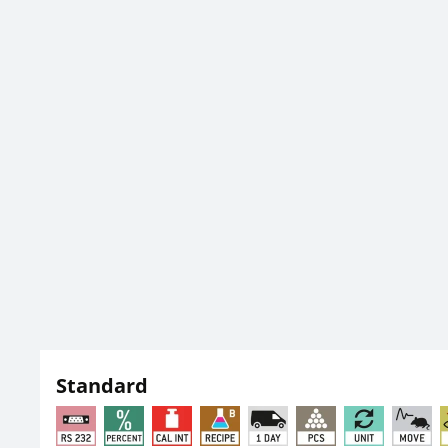
Standard