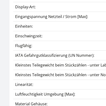
Display-Art:
Eingangspannung Netzteil / Strom [Max]:
Einheiten:
Einschwingzeit:
Flugfähig:
IATA Gefahrgutklassifizierung (UN Nummer):
Kleinstes Teilegewicht beim Stückzählen - unter L
Kleinstes Teilegewicht beim Stückzählen - unter 
Linearität:
Luftfeuchtigkeit Umgebung [Max]:
Material Gehäuse: