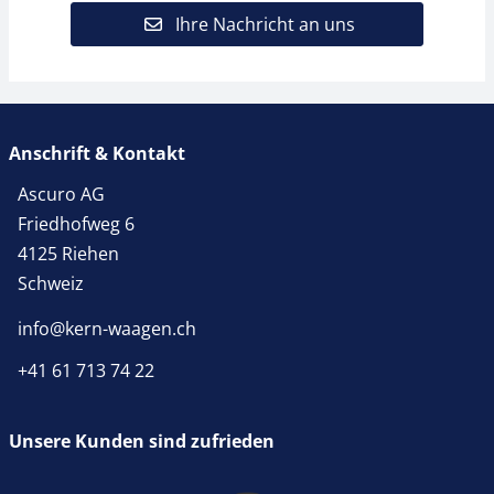
Ihre Nachricht an uns
Anschrift & Kontakt
Ascuro AG
Friedhofweg 6
4125 Riehen
Schweiz
info@kern-waagen.ch
+41 61 713 74 22
Unsere Kunden sind zufrieden