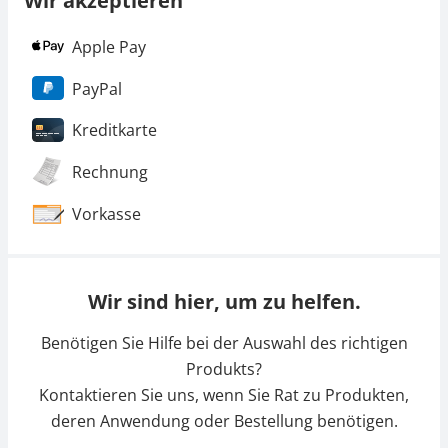
Wir akzeptieren
Apple Pay
PayPal
Kreditkarte
Rechnung
Vorkasse
Wir sind hier, um zu helfen.
Benötigen Sie Hilfe bei der Auswahl des richtigen
Produkts?
Kontaktieren Sie uns, wenn Sie Rat zu Produkten,
deren Anwendung oder Bestellung benötigen.