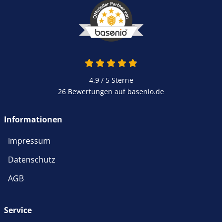
4.9 / 5
Sterne
26 Bewertungen auf basenio.de
Informationen
Impressum
Datenschutz
AGB
Service