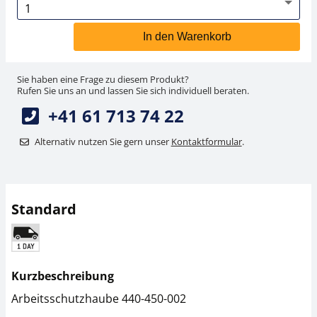
In den Warenkorb
Sie haben eine Frage zu diesem Produkt?
Rufen Sie uns an und lassen Sie sich individuell beraten.
+41 61 713 74 22
Alternativ nutzen Sie gern unser
Kontaktformular
.
Standard
Kurzbeschreibung
Arbeitsschutzhaube 440-450-002