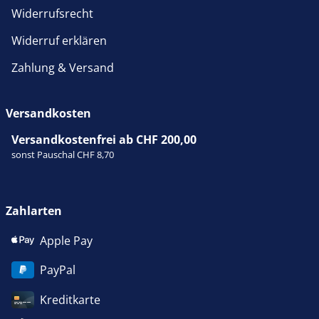
Widerrufsrecht
Widerruf erklären
Zahlung & Versand
Versandkosten
Versandkostenfrei ab CHF 200,00
sonst Pauschal CHF 8,70
Zahlarten
Apple Pay
PayPal
Kreditkarte