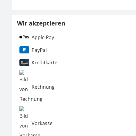
Wir akzeptieren
Apple Pay
PayPal
Kreditkarte
Rechnung
Vorkasse