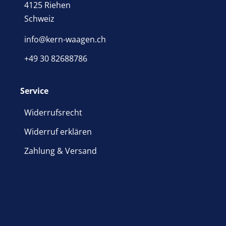
4125 Riehen
Schweiz
info@kern-waagen.ch
+49 30 82688786
Service
Widerrufsrecht
Widerruf erklären
Zahlung & Versand