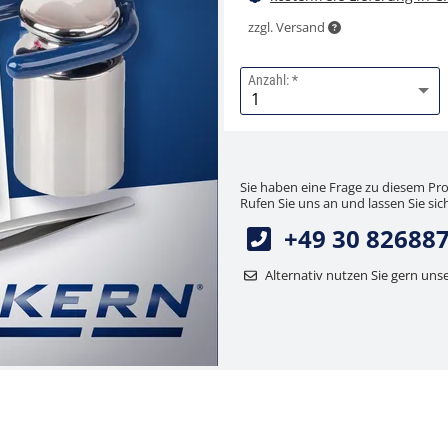
zzgl. Versand
Anzahl:
Sie haben eine Frage zu diesem Pr
Rufen Sie uns an und lassen Sie sich
+49 30 82688
Alternativ nutzen Sie gern uns