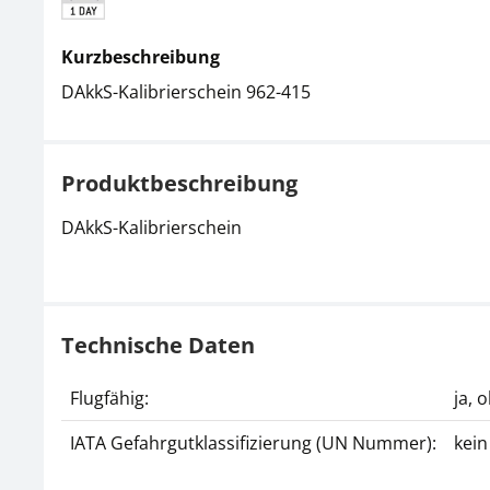
Kurzbeschreibung
DAkkS-Kalibrierschein 962-415
Produktbeschreibung
DAkkS-Kalibrierschein
Technische Daten
Flugfähig:
ja, 
IATA Gefahrgutklassifizierung (UN Nummer):
kein