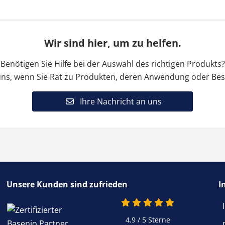
Wir sind hier, um zu helfen.
Benötigen Sie Hilfe bei der Auswahl des richtigen Produkts?
uns, wenn Sie Rat zu Produkten, deren Anwendung oder Bes
Ihre Nachricht an uns
Unsere Kunden sind zufrieden
I
4.9 / 5
Sterne