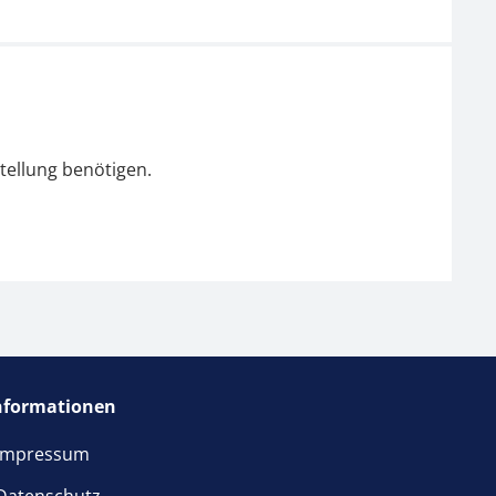
tellung benötigen.
nformationen
Impressum