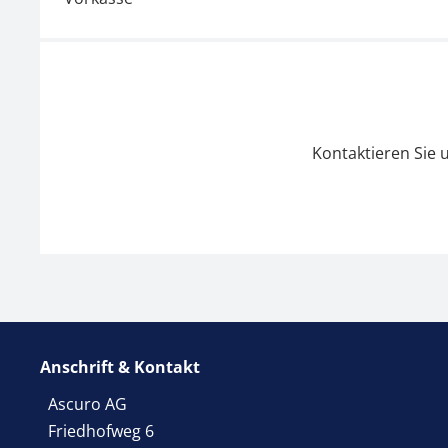
Kontaktieren Sie 
Anschrift & Kontakt
Ascuro AG
Friedhofweg 6