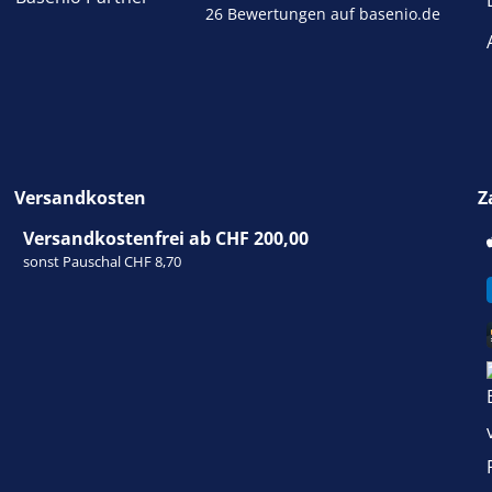
26 Bewertungen auf basenio.de
Versandkosten
Z
Versandkostenfrei ab CHF 200,00
sonst Pauschal CHF 8,70