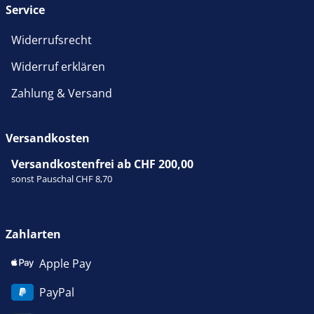
Service
Widerrufsrecht
Widerruf erklären
Zahlung & Versand
Versandkosten
Versandkostenfrei ab CHF 200,00
sonst Pauschal CHF 8,70
Zahlarten
Apple Pay
PayPal