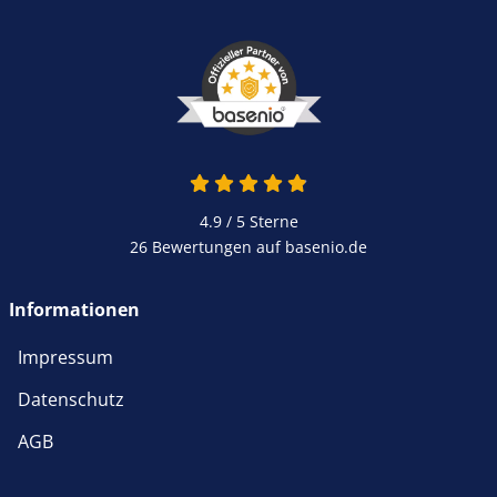
4.9 von 5
4.9 / 5
Sterne
26 Bewertungen auf basenio.de
öffnet in neuem Fenster
Informationen
Impressum
Datenschutz
AGB