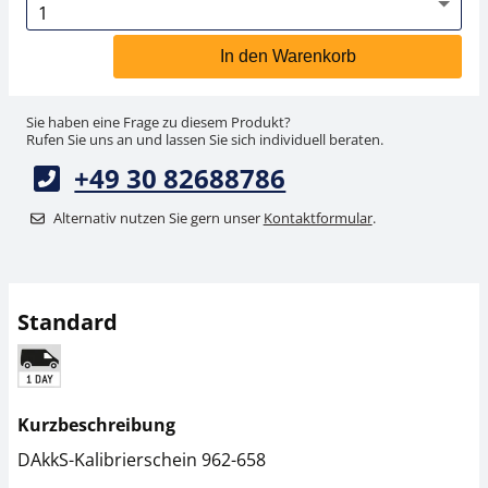
In den Warenkorb
Sie haben eine Frage zu diesem Produkt?
Rufen Sie uns an und lassen Sie sich individuell beraten.
+49 30 82688786
Alternativ nutzen Sie gern unser
Kontaktformular
.
Standard
Kurzbeschreibung
DAkkS-Kalibrierschein 962-658