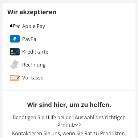
Wir akzeptieren
Apple Pay
PayPal
Kreditkarte
Rechnung
Vorkasse
Wir sind hier, um zu helfen.
Benötigen Sie Hilfe bei der Auswahl des richtigen
Produkts?
Kontaktieren Sie uns, wenn Sie Rat zu Produkten,