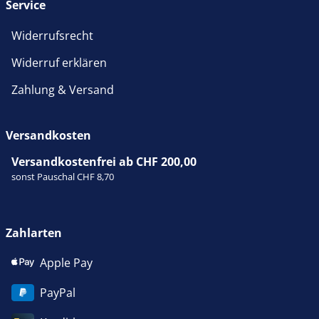
Service
Widerrufsrecht
Widerruf erklären
Zahlung & Versand
Versandkosten
Versandkostenfrei ab CHF 200,00
sonst Pauschal CHF 8,70
Zahlarten
Apple Pay
PayPal