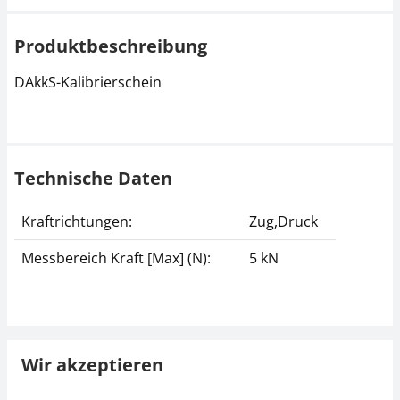
Produktbeschreibung
DAkkS-Kalibrierschein
Technische Daten
Kraftrichtungen:
Zug,Druck
Messbereich Kraft [Max] (N):
5 kN
Wir akzeptieren