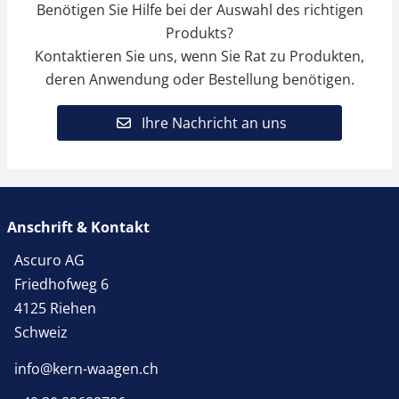
Benötigen Sie Hilfe bei der Auswahl des richtigen
Produkts?
Kontaktieren Sie uns, wenn Sie Rat zu Produkten,
deren Anwendung oder Bestellung benötigen.
Ihre Nachricht an uns
Anschrift & Kontakt
Ascuro AG
Friedhofweg 6
4125 Riehen
Schweiz
info@kern-waagen.ch