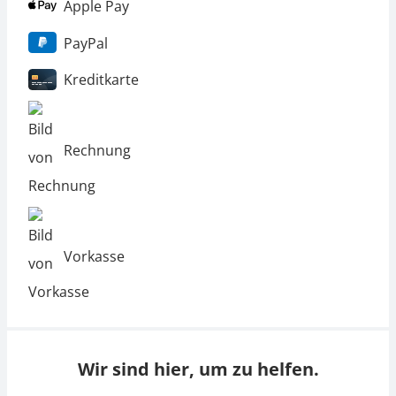
Apple Pay
PayPal
Kreditkarte
Rechnung
Vorkasse
Wir sind hier, um zu helfen.