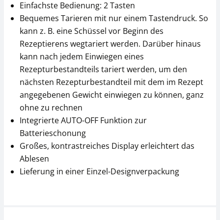
Einfachste Bedienung: 2 Tasten
Bequemes Tarieren mit nur einem Tastendruck. So
kann z. B. eine Schüssel vor Beginn des
Rezeptierens wegtariert werden. Darüber hinaus
kann nach jedem Einwiegen eines
Rezepturbestandteils tariert werden, um den
nächsten Rezepturbestandteil mit dem im Rezept
angegebenen Gewicht einwiegen zu können, ganz
ohne zu rechnen
Integrierte AUTO-OFF Funktion zur
Batterieschonung
Großes, kontrastreiches Display erleichtert das
Ablesen
Lieferung in einer Einzel-Designverpackung