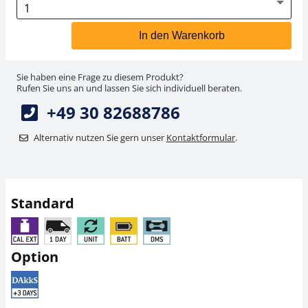
In den Warenkorb
Sie haben eine Frage zu diesem Produkt?
Rufen Sie uns an und lassen Sie sich individuell beraten.
+49 30 82688786
Alternativ nutzen Sie gern unser
Kontaktformular
.
Standard
Option