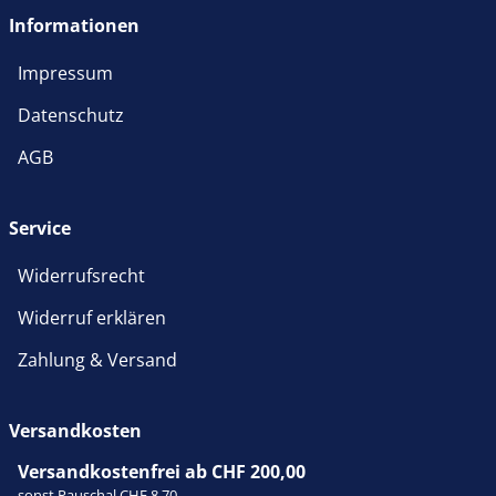
Informationen
Impressum
Datenschutz
AGB
Service
Widerrufsrecht
Widerruf erklären
Zahlung & Versand
Versandkosten
Versandkostenfrei ab CHF 200,00
sonst Pauschal CHF 8,70