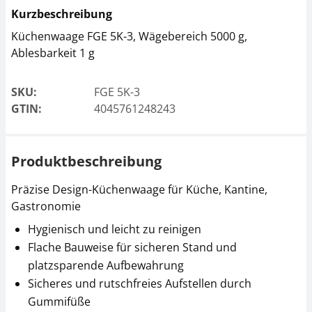
Kurzbeschreibung
Küchenwaage FGE 5K-3, Wägebereich 5000 g,
Ablesbarkeit 1 g
SKU:
FGE 5K-3
GTIN:
4045761248243
Produktbeschreibung
Präzise Design-Küchenwaage für Küche, Kantine,
Gastronomie
Hygienisch und leicht zu reinigen
Flache Bauweise für sicheren Stand und
platzsparende Aufbewahrung
Sicheres und rutschfreies Aufstellen durch
Gummifüße