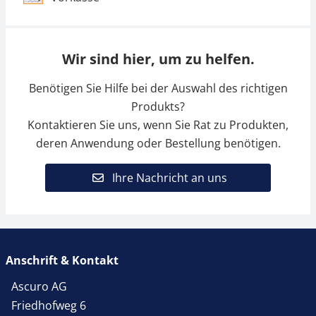
Wir sind hier, um zu helfen.
Benötigen Sie Hilfe bei der Auswahl des richtigen
Produkts?
Kontaktieren Sie uns, wenn Sie Rat zu Produkten,
deren Anwendung oder Bestellung benötigen.
Ihre Nachricht an uns
Anschrift & Kontakt
Ascuro AG
Friedhofweg 6