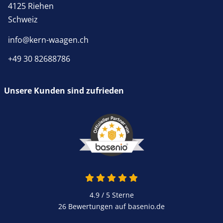
4125 Riehen
Schweiz
info@kern-waagen.ch
+49 30 82688786
Unsere Kunden sind zufrieden
4.9 / 5
Sterne
26 Bewertungen auf basenio.de