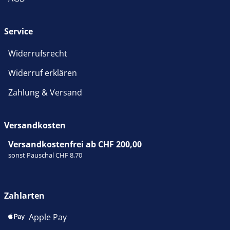
Service
Widerrufsrecht
Widerruf erklären
Zahlung & Versand
Versandkosten
Versandkostenfrei ab CHF 200,00
sonst Pauschal CHF 8,70
Zahlarten
Apple Pay