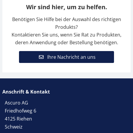
Wir sind hier, um zu helfen.
Benötigen Sie Hilfe bei der Auswahl des richtigen
Produkts?
Kontaktieren Sie uns, wenn Sie Rat zu Produkten,
deren Anwendung oder Bestellung benötigen.
Ihre Nachricht an uns
Anschrift & Kontakt
Ascuro AG
Friedhofweg 6
4125 Riehen
Schweiz