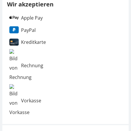
Wir akzeptieren
Apple Pay
PayPal
Kreditkarte
Rechnung
Vorkasse