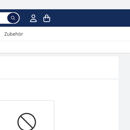
Zubehör