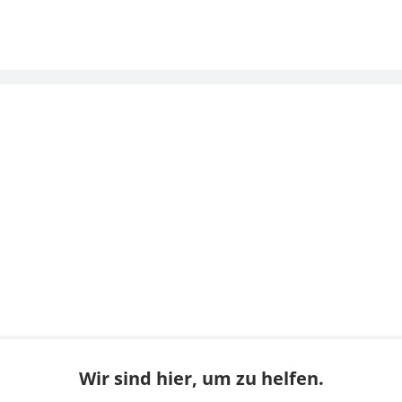
Wir sind hier, um zu helfen.