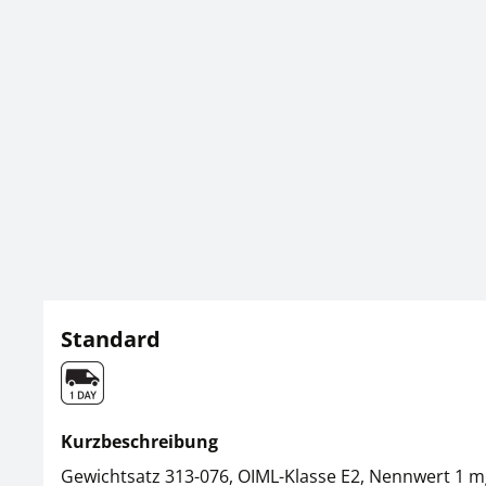
Standard
Kurzbeschreibung
Gewichtsatz 313-076, OIML-Klasse E2, Nennwert 1 mg 