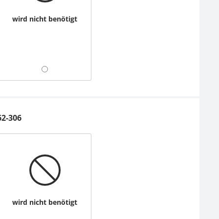
wird nicht benötigt
62-306
wird nicht benötigt