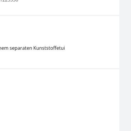
inem separaten Kunststoffetui