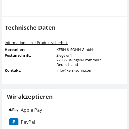
Technische Daten
Informationen zur Produktsicherheit
Hersteller:
KERN & SOHN GmbH
Postanschrift:
Ziegelei 1
72336 Balingen-Frommern
Deutschland
Kontakt:
info@kern-sohn.com
Wir akzeptieren
Apple Pay
PayPal