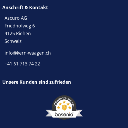
Anschrift & Kontakt
Ascuro AG
Friedhofweg 6
4125 Riehen
Schweiz
info@kern-waagen.ch
+41 61 713 74 22
Unsere Kunden sind zufrieden