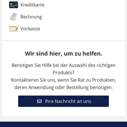
Kreditkarte
Rechnung
Vorkasse
Wir sind hier, um zu helfen.
Benötigen Sie Hilfe bei der Auswahl des richtigen
Produkts?
Kontaktieren Sie uns, wenn Sie Rat zu Produkten,
deren Anwendung oder Bestellung benötigen.
Ihre Nachricht an uns