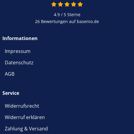
4.9 / 5
Sterne
26 Bewertungen auf basenio.de
Informationen
Impressum
Datenschutz
AGB
Service
Widerrufsrecht
Widerruf erklären
Zahlung & Versand