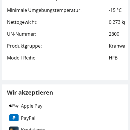
Minimale Umgebungstemperatur:
-15 °C
Nettogewicht:
0,273 kg
UN-Nummer:
2800
Produktgruppe:
Kranwaa
Modell-Reihe:
HFB
Wir akzeptieren
Apple Pay
PayPal