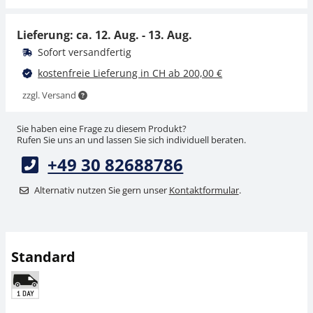
CHF 53,51 inkl. Mwst.
Lieferung: ca.
12. Aug. - 13. Aug.
Sofort versandfertig
kostenfreie Lieferung in CH ab 200,00 €
zzgl. Versand
Sie haben eine Frage zu diesem Produkt?
Rufen Sie uns an und lassen Sie sich individuell beraten.
+49 30 82688786
Alternativ nutzen Sie gern unser
Kontaktformular
.
Standard