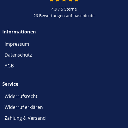
4.9 / 5
Sterne
26 Bewertungen auf basenio.de
öffnet in neuem Fenster
Informationen
Impressum
Datenschutz
AGB
Service
Widerrufsrecht
Widerruf erklären
Zahlung & Versand