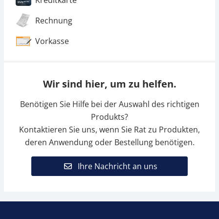
Kreditkarte
Rechnung
Vorkasse
Wir sind hier, um zu helfen.
Benötigen Sie Hilfe bei der Auswahl des richtigen
Produkts?
Kontaktieren Sie uns, wenn Sie Rat zu Produkten,
deren Anwendung oder Bestellung benötigen.
Ihre Nachricht an uns