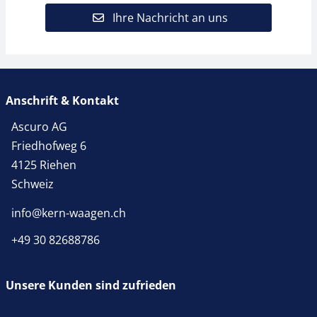
Ihre Nachricht an uns
Anschrift & Kontakt
Ascuro AG
Friedhofweg 6
4125 Riehen
Schweiz
info@kern-waagen.ch
+49 30 82688786
Unsere Kunden sind zufrieden