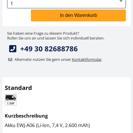
In den Warenkorb
Sie haben eine Frage zu diesem Produkt?
Rufen Sie uns an und lassen Sie sich individuell beraten.
+49 30 82688786
Alternativ nutzen Sie gern unser
Kontaktformular
.
Standard
Kurzbeschreibung
Akku EWJ-A06 (Li-Ion, 7,4 V, 2.600 mAh)