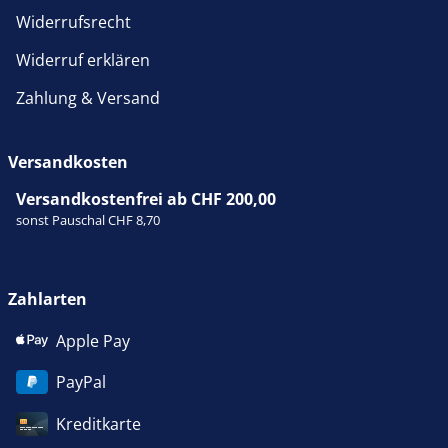
Widerrufsrecht
Widerruf erklären
Zahlung & Versand
Versandkosten
Versandkostenfrei ab CHF 200,00
sonst Pauschal CHF 8,70
Zahlarten
Apple Pay
PayPal
Kreditkarte