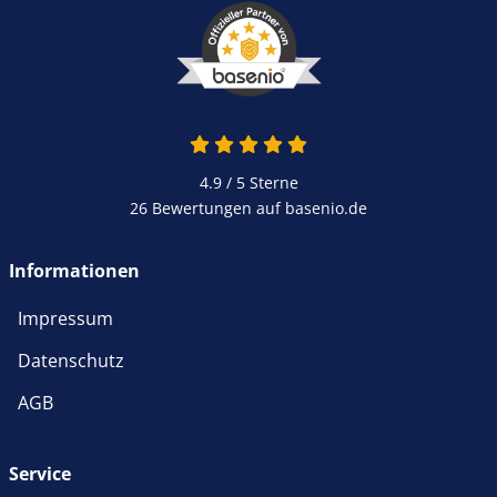
4.9 / 5
Sterne
26 Bewertungen auf basenio.de
Informationen
Impressum
Datenschutz
AGB
Service