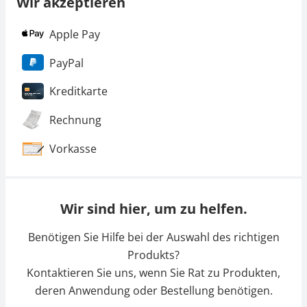
Wir akzeptieren
Apple Pay
PayPal
Kreditkarte
Rechnung
Vorkasse
Wir sind hier, um zu helfen.
Benötigen Sie Hilfe bei der Auswahl des richtigen
Produkts?
Kontaktieren Sie uns, wenn Sie Rat zu Produkten,
deren Anwendung oder Bestellung benötigen.