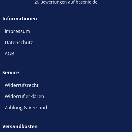
26 Bewertungen auf basenio.de
öffnet in neuem Fenster
Informationen
Impressum
Datenschutz
AGB
Service
Widerrufsrecht
Widerruf erklären
Zahlung & Versand
Versandkosten