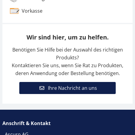
Vorkasse
Wir sind hier, um zu helfen.
Benötigen Sie Hilfe bei der Auswahl des richtigen
Produkts?
Kontaktieren Sie uns, wenn Sie Rat zu Produkten,
deren Anwendung oder Bestellung benötigen.
Ihre Nachricht an uns
Anschrift & Kontakt
Ascuro AG