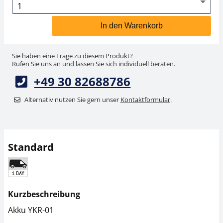
In den Warenkorb
Sie haben eine Frage zu diesem Produkt?
Rufen Sie uns an und lassen Sie sich individuell beraten.
+49 30 82688786
Alternativ nutzen Sie gern unser
Kontaktformular
.
Standard
Kurzbeschreibung
Akku YKR-01