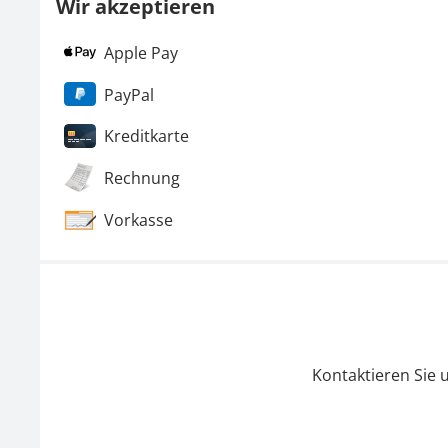
Wir akzeptieren
Apple Pay
PayPal
Kreditkarte
Rechnung
Vorkasse
Kontaktieren Sie 