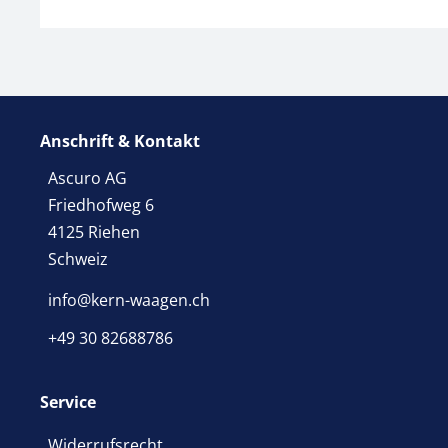
Anschrift & Kontakt
Ascuro AG
Friedhofweg 6
4125 Riehen
Schweiz
info@kern-waagen.ch
+49 30 82688786
Service
Widerrufsrecht