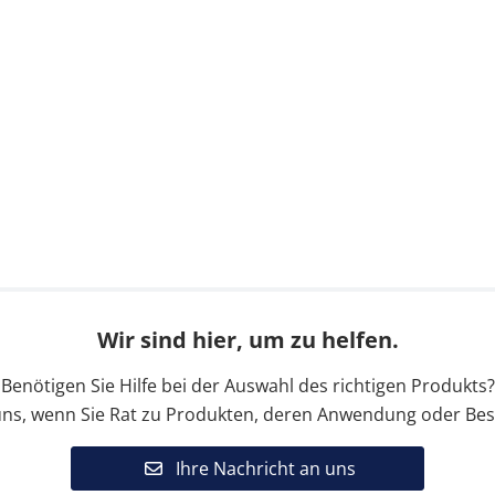
Wir sind hier, um zu helfen.
Benötigen Sie Hilfe bei der Auswahl des richtigen Produkts?
uns, wenn Sie Rat zu Produkten, deren Anwendung oder Bes
Ihre Nachricht an uns