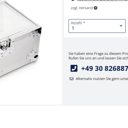
zzgl. Versand
Anzahl:
Sie haben eine Frage zu diesem Pr
Rufen Sie uns an und lassen Sie sich
+49 30 82688
Alternativ nutzen Sie gern uns