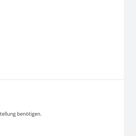
tellung benötigen.