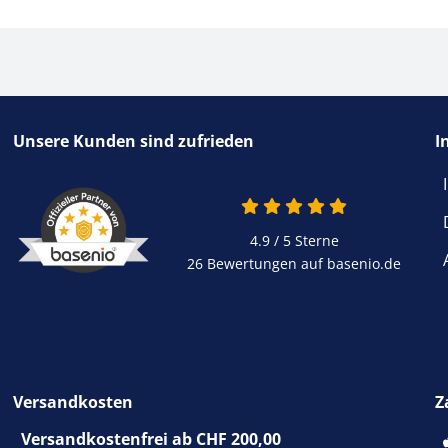
Unsere Kunden sind zufrieden
I
4.9 / 5
Sterne
26 Bewertungen auf basenio.de
Versandkosten
Z
Versandkostenfrei ab CHF 200,00