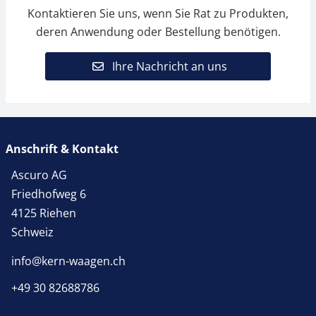
Kontaktieren Sie uns, wenn Sie Rat zu Produkten,
deren Anwendung oder Bestellung benötigen.
Ihre Nachricht an uns
Anschrift & Kontakt
Ascuro AG
Friedhofweg 6
4125 Riehen
Schweiz
info@kern-waagen.ch
+49 30 82688786