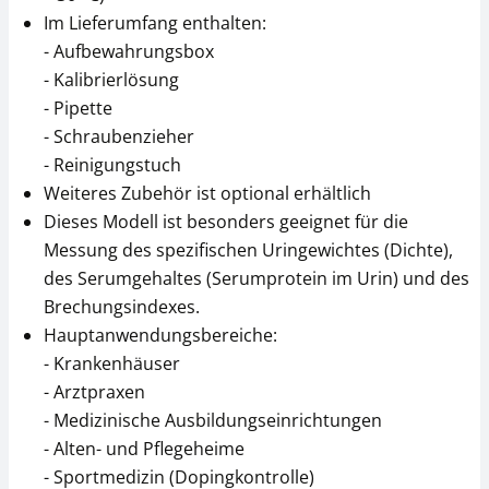
Im Lieferumfang enthalten:
- Aufbewahrungsbox
- Kalibrierlösung
- Pipette
- Schraubenzieher
- Reinigungstuch
Weiteres Zubehör ist optional erhältlich
Dieses Modell ist besonders geeignet für die
Messung des spezifischen Uringewichtes (Dichte),
des Serumgehaltes (Serumprotein im Urin) und des
Brechungsindexes.
Hauptanwendungsbereiche:
- Krankenhäuser
- Arztpraxen
- Medizinische Ausbildungseinrichtungen
- Alten- und Pflegeheime
- Sportmedizin (Dopingkontrolle)