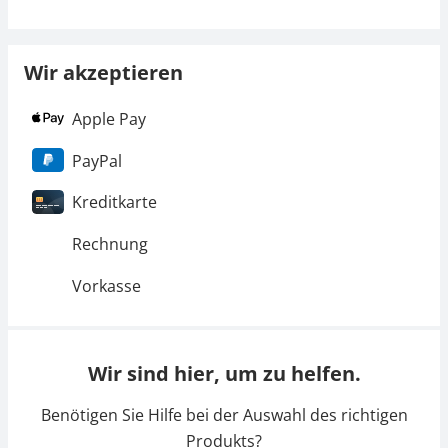
Wir akzeptieren
Apple Pay
PayPal
Kreditkarte
Rechnung
Vorkasse
Wir sind hier, um zu helfen.
Benötigen Sie Hilfe bei der Auswahl des richtigen
Produkts?