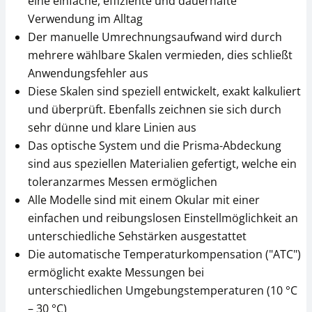
eine einfache, effiziente und dauerhafte
Verwendung im Alltag
Der manuelle Umrechnungsaufwand wird durch
mehrere wählbare Skalen vermieden, dies schließt
Anwendungsfehler aus
Diese Skalen sind speziell entwickelt, exakt kalkuliert
und überprüft. Ebenfalls zeichnen sie sich durch
sehr dünne und klare Linien aus
Das optische System und die Prisma-Abdeckung
sind aus speziellen Materialien gefertigt, welche ein
toleranzarmes Messen ermöglichen
Alle Modelle sind mit einem Okular mit einer
einfachen und reibungslosen Einstellmöglichkeit an
unterschiedliche Sehstärken ausgestattet
Die automatische Temperaturkompensation ("ATC")
ermöglicht exakte Messungen bei
unterschiedlichen Umgebungstemperaturen (10 °C
– 30 °C)