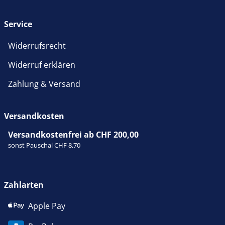
Service
Widerrufsrecht
Widerruf erklären
Zahlung & Versand
Versandkosten
Versandkostenfrei ab CHF 200,00
sonst Pauschal CHF 8,70
Zahlarten
Apple Pay