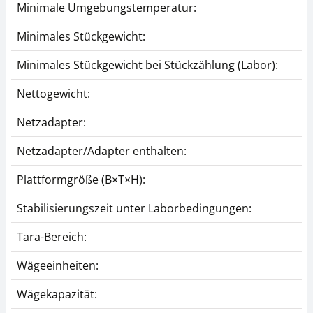
Minimale Umgebungstemperatur:
Minimales Stückgewicht:
Minimales Stückgewicht bei Stückzählung (Labor):
Nettogewicht:
Netzadapter:
Netzadapter/Adapter enthalten:
Plattformgröße (B×T×H):
Stabilisierungszeit unter Laborbedingungen:
Tara-Bereich:
Wägeeinheiten:
Wägekapazität: