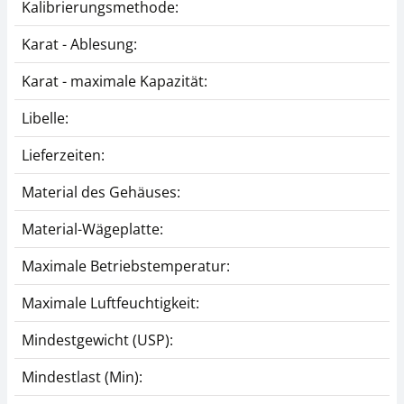
Kalibrierungsmethode:
Karat - Ablesung:
Karat - maximale Kapazität:
Libelle:
Lieferzeiten:
Material des Gehäuses:
Material-Wägeplatte:
Maximale Betriebstemperatur:
Maximale Luftfeuchtigkeit:
Mindestgewicht (USP):
Mindestlast (Min):