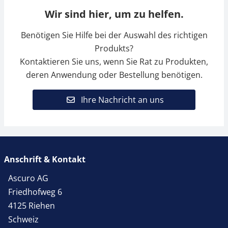
Wir sind hier, um zu helfen.
Benötigen Sie Hilfe bei der Auswahl des richtigen
Produkts?
Kontaktieren Sie uns, wenn Sie Rat zu Produkten,
deren Anwendung oder Bestellung benötigen.
Ihre Nachricht an uns
Anschrift & Kontakt
Ascuro AG
Friedhofweg 6
4125 Riehen
Schweiz