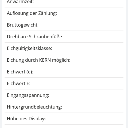
Anwärmzeit:
Auflösung der Zählung:
Bruttogewicht:
Drehbare Schraubenfüße:
Eichgültigkeitsklasse:
Eichung durch KERN möglich:
Eichwert (e):
Eichwert E:
Eingangsspannung:
Hintergrundbeleuchtung:
Höhe des Displays: