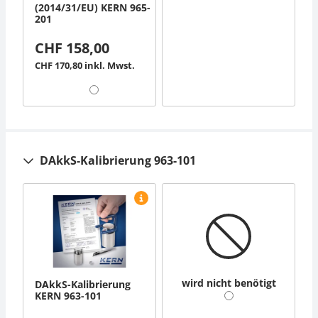
(2014/31/EU) KERN 965-
201
CHF 158,00
CHF 170,80 inkl. Mwst.
DAkkS-Kalibrierung 963-101
wird nicht benötigt
DAkkS-Kalibrierung
KERN 963-101