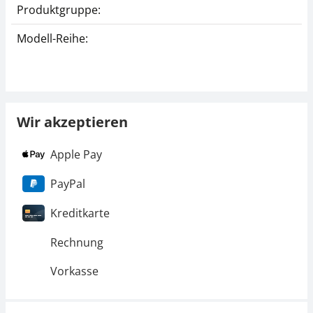
Produktgruppe:
Modell-Reihe:
Wir akzeptieren
Apple Pay
PayPal
Kreditkarte
Rechnung
Vorkasse