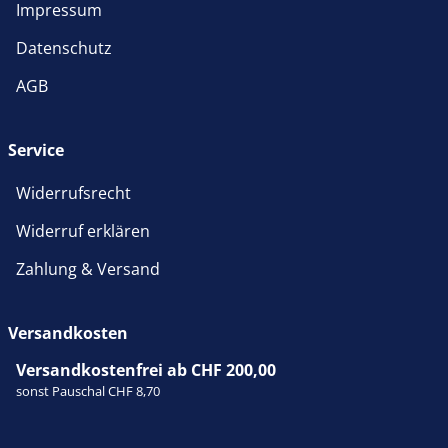
Impressum
Datenschutz
AGB
Service
Widerrufsrecht
Widerruf erklären
Zahlung & Versand
Versandkosten
Versandkostenfrei ab CHF 200,00
sonst Pauschal CHF 8,70