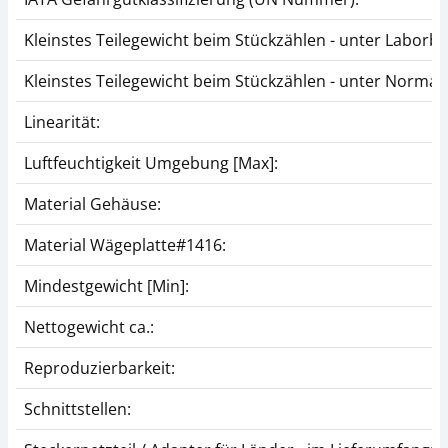
Kleinstes Teilegewicht beim Stückzählen - unter Laborb
Kleinstes Teilegewicht beim Stückzählen - unter Norma
Linearität:
Luftfeuchtigkeit Umgebung [Max]:
Material Gehäuse:
Material Wägeplatte#1416:
Mindestgewicht [Min]:
Nettogewicht ca.:
Reproduzierbarkeit:
Schnittstellen: