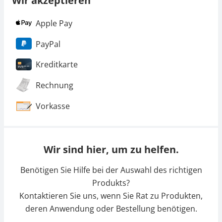
Wir akzeptieren
Apple Pay
PayPal
Kreditkarte
Rechnung
Vorkasse
Wir sind hier, um zu helfen.
Benötigen Sie Hilfe bei der Auswahl des richtigen
Produkts?
Kontaktieren Sie uns, wenn Sie Rat zu Produkten,
deren Anwendung oder Bestellung benötigen.