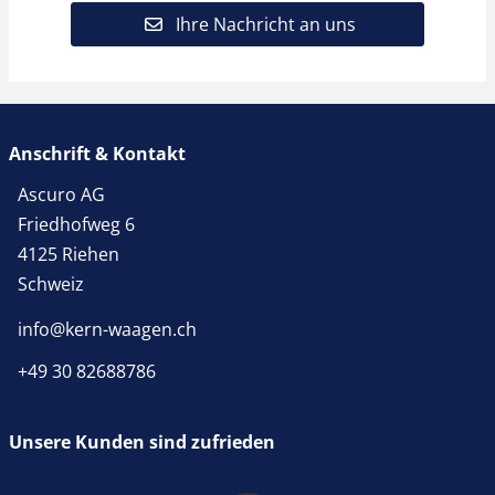
Ihre Nachricht an uns
Anschrift & Kontakt
Ascuro AG
Friedhofweg 6
4125 Riehen
Schweiz
info@kern-waagen.ch
+49 30 82688786
Unsere Kunden sind zufrieden