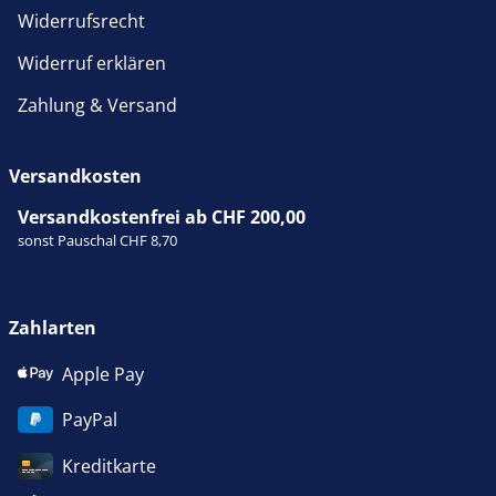
Widerrufsrecht
Widerruf erklären
Zahlung & Versand
Versandkosten
Versandkostenfrei ab CHF 200,00
sonst Pauschal CHF 8,70
Zahlarten
Apple Pay
PayPal
Kreditkarte