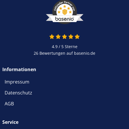
4.9 / 5
Sterne
26 Bewertungen auf basenio.de
Informationen
Impressum
Datenschutz
AGB
Service