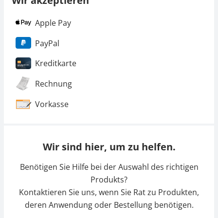
Wir akzeptieren
Apple Pay
PayPal
Kreditkarte
Rechnung
Vorkasse
Wir sind hier, um zu helfen.
Benötigen Sie Hilfe bei der Auswahl des richtigen
Produkts?
Kontaktieren Sie uns, wenn Sie Rat zu Produkten,
deren Anwendung oder Bestellung benötigen.