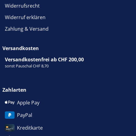
Widerrufsrecht
Widerruf erklären
Zahlung & Versand
Versandkosten
Versandkostenfrei ab CHF 200,00
sonst Pauschal CHF 8,70
Zahlarten
Apple Pay
PayPal
Kreditkarte