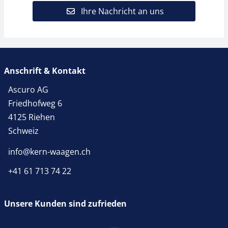
Ihre Nachricht an uns
Anschrift & Kontakt
Ascuro AG
Friedhofweg 6
4125 Riehen
Schweiz
info@kern-waagen.ch
+41 61 713 74 22
Unsere Kunden sind zufrieden