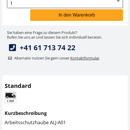
In den Warenkorb
Sie haben eine Frage zu diesem Produkt?
Rufen Sie uns an und lassen Sie sich individuell beraten.
+41 61 713 74 22
Alternativ nutzen Sie gern unser
Kontaktformular
.
Standard
Kurzbeschreibung
Arbeitsschutzhaube ALJ-A01