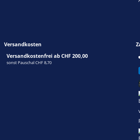
Versandkosten
Z
Versandkostenfrei ab CHF 200,00
sonst Pauschal CHF 8,70