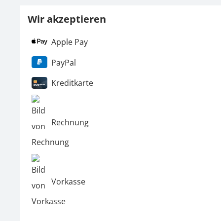
Wir akzeptieren
Apple Pay
PayPal
Kreditkarte
Rechnung
Vorkasse