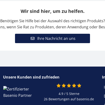
Wir sind hier, um zu helfen.
Benötigen Sie Hilfe bei der Auswahl des richtigen Produkts?
uns, wenn Sie Rat zu Produkten, deren Anwendung oder Bes
Ihre Nachricht an uns
Unsere Kunden sind zufrieden
I
4.9 / 5
Sterne
26 Bewertungen auf basenio.de