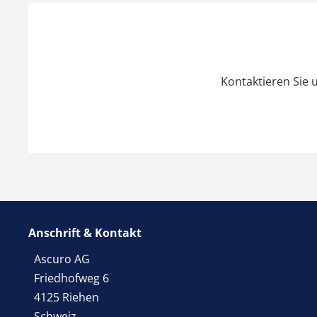
Kontaktieren Sie 
Anschrift & Kontakt
Ascuro AG
Friedhofweg 6
4125 Riehen
Schweiz