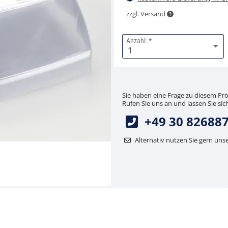
zzgl. Versand
Anzahl:
Sie haben eine Frage zu diesem Pr
Rufen Sie uns an und lassen Sie sich
+49 30 82688
Alternativ nutzen Sie gern uns