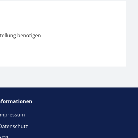
tellung benötigen.
nformationen
Impressum
Datenschutz