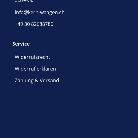
info@kern-waagen.ch
+49 30 82688786
Service
Widerrufsrecht
Widerruf erklären
Zahlung & Versand