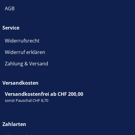
AGB
Service
Widerrufsrecht
Widerruf erklären
Zahlung & Versand
Versandkosten
Versandkostenfrei ab CHF 200,00
sonst Pauschal CHF 8,70
Zahlarten