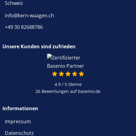
Schweiz
info@kern-waagen.ch
+49 30 82688786
Unsere Kunden sind zufrieden
4.9 / 5
Sterne
26 Bewertungen auf basenio.de
Informationen
Impressum
Datenschutz