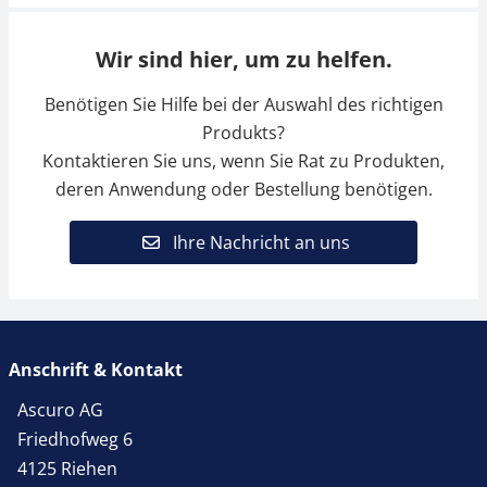
Wir sind hier, um zu helfen.
Benötigen Sie Hilfe bei der Auswahl des richtigen
Produkts?
Kontaktieren Sie uns, wenn Sie Rat zu Produkten,
deren Anwendung oder Bestellung benötigen.
Ihre Nachricht an uns
Anschrift & Kontakt
Ascuro AG
Friedhofweg 6
4125 Riehen