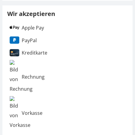
Wir akzeptieren
Apple Pay
PayPal
Kreditkarte
Rechnung
Vorkasse