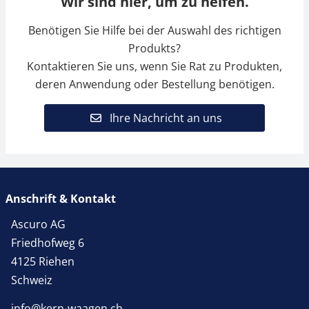
Wir sind hier, um zu helfen.
Benötigen Sie Hilfe bei der Auswahl des richtigen
Produkts?
Kontaktieren Sie uns, wenn Sie Rat zu Produkten,
deren Anwendung oder Bestellung benötigen.
Ihre Nachricht an uns
Anschrift & Kontakt
Ascuro AG
Friedhofweg 6
4125 Riehen
Schweiz
info@kern-waagen.ch