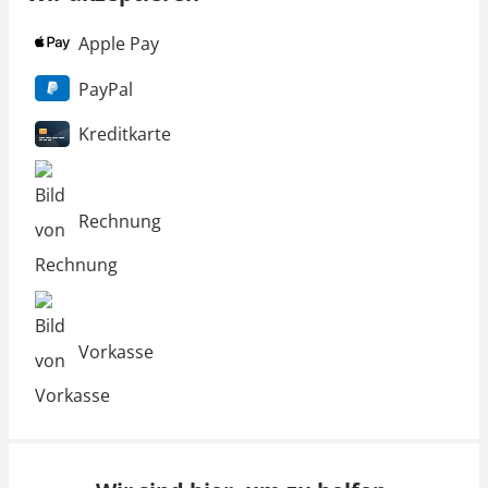
Apple Pay
PayPal
Kreditkarte
Rechnung
Vorkasse