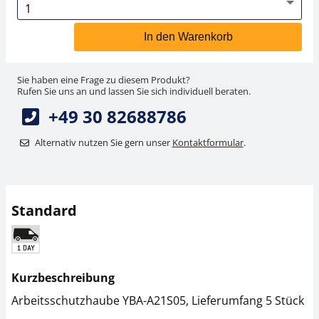
In den Warenkorb
Sie haben eine Frage zu diesem Produkt?
Rufen Sie uns an und lassen Sie sich individuell beraten.
+49 30 82688786
Alternativ nutzen Sie gern unser
Kontaktformular
.
Standard
Kurzbeschreibung
Arbeitsschutzhaube YBA-A21S05, Lieferumfang 5 Stück