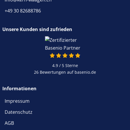
+49 30 82688786
Unsere Kunden sind zufrieden
4.9 / 5
Sterne
26 Bewertungen auf basenio.de
Informationen
Impressum
Datenschutz
AGB