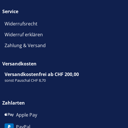
Service
Widerrufsrecht
Widerruf erklären
Zahlung & Versand
Versandkosten
Versandkostenfrei ab CHF 200,00
sonst Pauschal CHF 8,70
Zahlarten
Apple Pay
PayPal