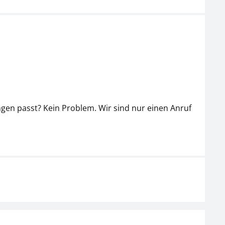
gen passt? Kein Problem. Wir sind nur einen Anruf