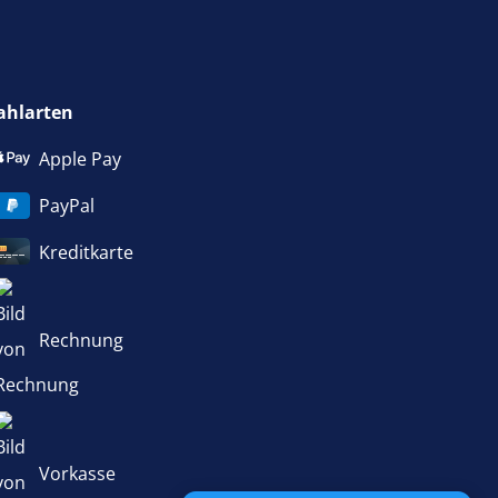
ahlarten
Apple Pay
PayPal
Kreditkarte
Rechnung
Vorkasse