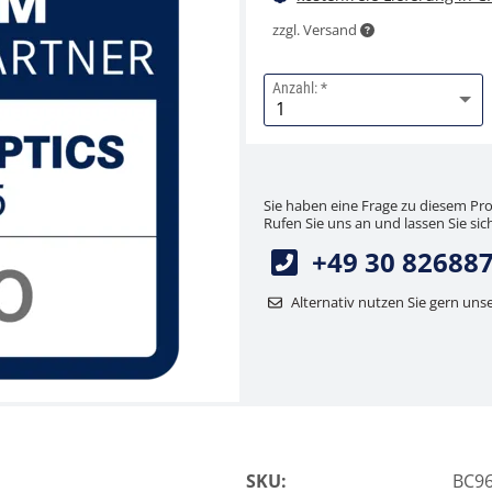
zzgl. Versand
Anzahl:
Sie haben eine Frage zu diesem Pr
Rufen Sie uns an und lassen Sie sich
+49 30 82688
Alternativ nutzen Sie gern uns
SKU:
BC96