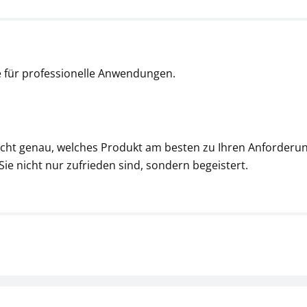
 für professionelle Anwendungen.
nicht genau, welches Produkt am besten zu Ihren Anforderun
 Sie nicht nur zufrieden sind, sondern begeistert.