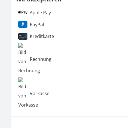
Apple Pay
PayPal
Kreditkarte
Rechnung
Vorkasse