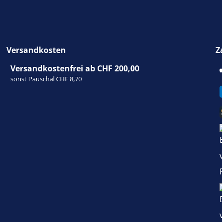
Versandkosten
Z
Versandkostenfrei ab CHF 200,00
sonst Pauschal CHF 8,70