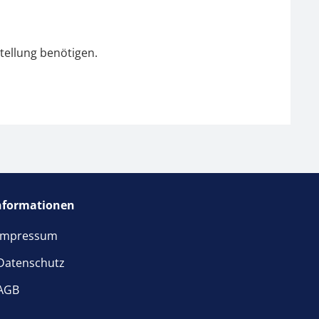
tellung benötigen.
nformationen
Impressum
Datenschutz
AGB