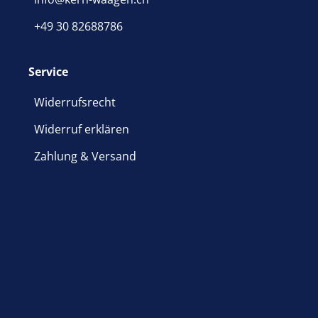
+49 30 82688786
Service
Widerrufsrecht
Widerruf erklären
Zahlung & Versand