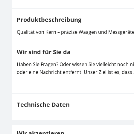
Produktbeschreibung
Qualität von Kern – präzise Waagen und Messgeräte
Wir sind für Sie da
Haben Sie Fragen? Oder wissen Sie vielleicht noch 
oder eine Nachricht entfernt. Unser Ziel ist es, dass
Technische Daten
Wir akzeptieren