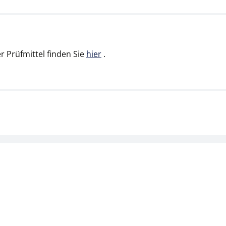
 Prüfmittel finden Sie
hier
.