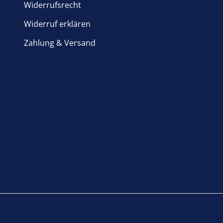
Widerrufsrecht
Widerruf erklären
Zahlung & Versand