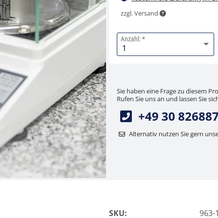
zzgl. Versand
Anzahl:
Sie haben eine Frage zu diesem Pr
Rufen Sie uns an und lassen Sie sich
+49 30 82688
Alternativ nutzen Sie gern uns
SKU:
963-