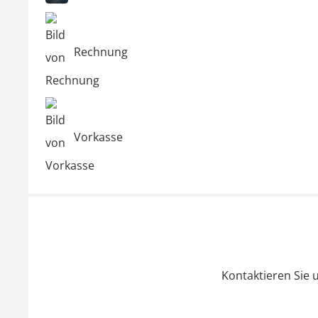
Rechnung
Vorkasse
Kontaktieren Sie 