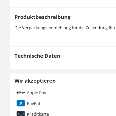
Produktbeschreibung
Die Verpackungsempfehlung für die Zusendung Ihrer
Technische Daten
Wir akzeptieren
Apple Pay
PayPal
Kreditkarte