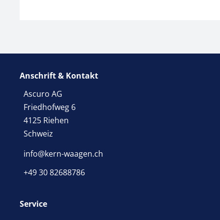
Anschrift & Kontakt
Ascuro AG
Friedhofweg 6
4125 Riehen
Schweiz
info@kern-waagen.ch
+49 30 82688786
Service