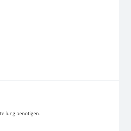
tellung benötigen.