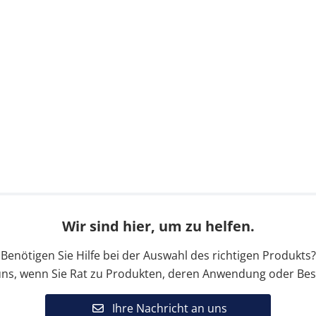
Wir sind hier, um zu helfen.
Benötigen Sie Hilfe bei der Auswahl des richtigen Produkts?
uns, wenn Sie Rat zu Produkten, deren Anwendung oder Bes
Ihre Nachricht an uns