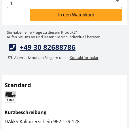
In den Warenkorb
Sie haben eine Frage zu diesem Produkt?
Rufen Sie uns an und lassen Sie sich individuell beraten.
+49 30 82688786
Alternativ nutzen Sie gern unser
Kontaktformular
.
Standard
Kurzbeschreibung
DAkkS-Kalibrierschein 962-129-128