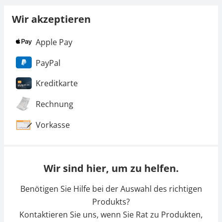
Wir akzeptieren
Apple Pay
PayPal
Kreditkarte
Rechnung
Vorkasse
Wir sind hier, um zu helfen.
Benötigen Sie Hilfe bei der Auswahl des richtigen
Produkts?
Kontaktieren Sie uns, wenn Sie Rat zu Produkten,