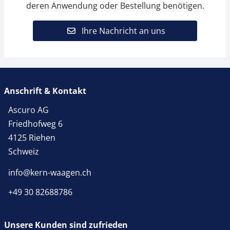
deren Anwendung oder Bestellung benötigen.
Ihre Nachricht an uns
Anschrift & Kontakt
Ascuro AG
Friedhofweg 6
4125 Riehen
Schweiz
info@kern-waagen.ch
+49 30 82688786
Unsere Kunden sind zufrieden