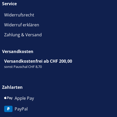
Service
Widerrufsrecht
Widerruf erklären
Zahlung & Versand
Versandkosten
Versandkostenfrei ab CHF 200,00
sonst Pauschal CHF 8,70
Zahlarten
Apple Pay
PayPal