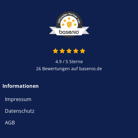
4.9 von 5
4.9 / 5
Sterne
26 Bewertungen auf basenio.de
öffnet in neuem Fenster
Informationen
Impressum
Datenschutz
AGB