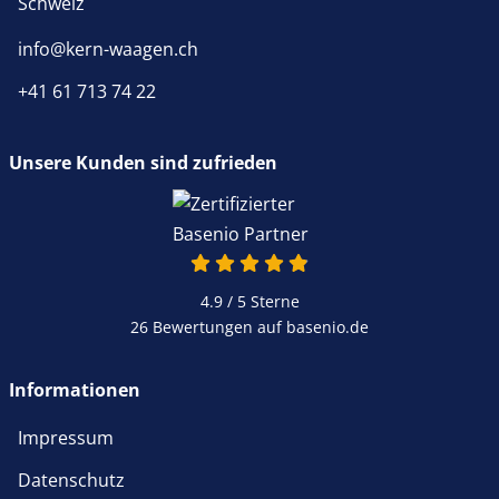
Schweiz
info@kern-waagen.ch
+41 61 713 74 22
Unsere Kunden sind zufrieden
4.9 / 5
Sterne
26 Bewertungen auf basenio.de
Informationen
Impressum
Datenschutz