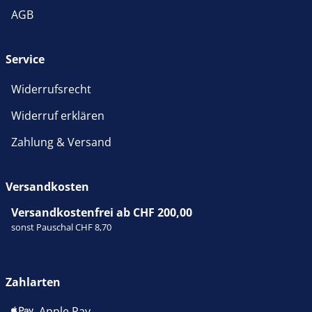
AGB
Service
Widerrufsrecht
Widerruf erklären
Zahlung & Versand
Versandkosten
Versandkostenfrei ab CHF 200,00
sonst Pauschal CHF 8,70
Zahlarten
Apple Pay