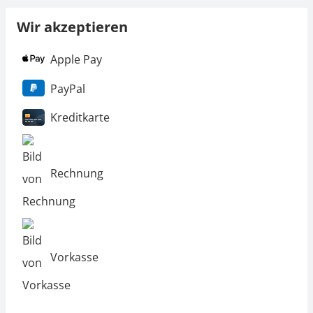
Wir akzeptieren
Apple Pay
PayPal
Kreditkarte
Rechnung
Vorkasse