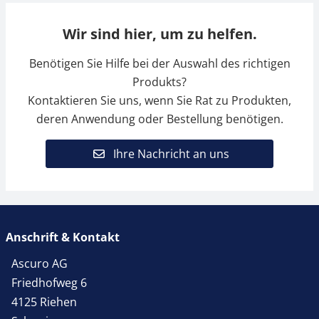
Wir sind hier, um zu helfen.
Benötigen Sie Hilfe bei der Auswahl des richtigen
Produkts?
Kontaktieren Sie uns, wenn Sie Rat zu Produkten,
deren Anwendung oder Bestellung benötigen.
Ihre Nachricht an uns
Anschrift & Kontakt
Ascuro AG
Friedhofweg 6
4125 Riehen