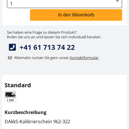
In den Warenkorb
Sie haben eine Frage zu diesem Produkt?
Rufen Sie uns an und lassen Sie sich individuell beraten.
+41 61 713 74 22
Alternativ nutzen Sie gern unser
Kontaktformular
.
Standard
Kurzbeschreibung
DAkkS-Kalibrierschein 962-322