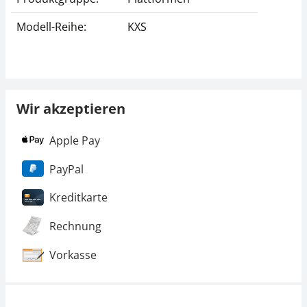
Modell-Reihe:
KXS
Wir akzeptieren
Apple Pay
PayPal
Kreditkarte
Rechnung
Vorkasse