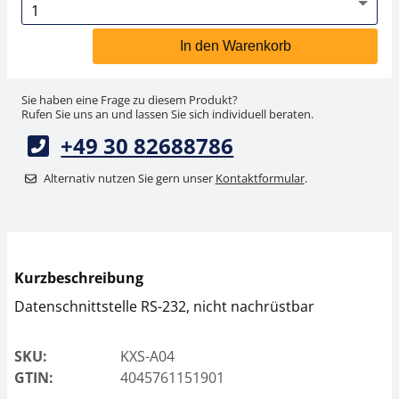
In den Warenkorb
Sie haben eine Frage zu diesem Produkt?
Rufen Sie uns an und lassen Sie sich individuell beraten.
+49 30 82688786
Alternativ nutzen Sie gern unser
Kontaktformular
.
Kurzbeschreibung
Datenschnittstelle RS-232, nicht nachrüstbar
SKU:
KXS-A04
GTIN:
4045761151901