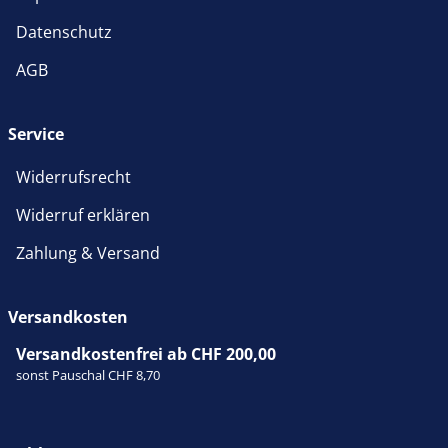
Datenschutz
AGB
Service
Widerrufsrecht
Widerruf erklären
Zahlung & Versand
Versandkosten
Versandkostenfrei ab CHF 200,00
sonst Pauschal CHF 8,70