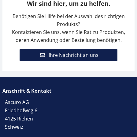
Wir sind hier, um zu helfen.
Benötigen Sie Hilfe bei der Auswahl des richtigen
Produkts?
Kontaktieren Sie uns, wenn Sie Rat zu Produkten,
deren Anwendung oder Bestellung benötigen.
Ihre Nachricht an uns
Anschrift & Kontakt
Ascuro AG
Friedhofweg 6
4125 Riehen
Schweiz