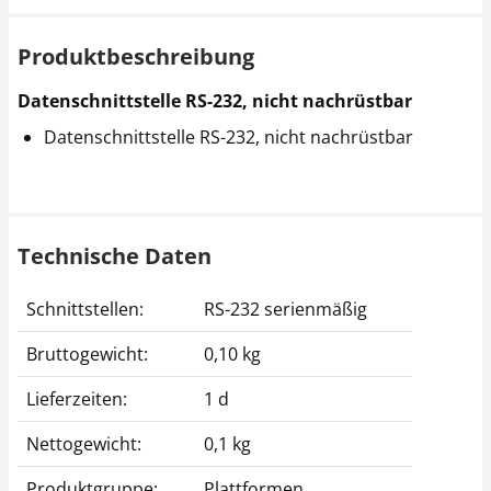
Produktbeschreibung
Datenschnittstelle RS-232, nicht nachrüstbar
Datenschnittstelle RS-232, nicht nachrüstbar
Technische Daten
Schnittstellen:
RS-232 serienmäßig
Bruttogewicht:
0,10 kg
Lieferzeiten:
1 d
Nettogewicht:
0,1 kg
Produktgruppe:
Plattformen