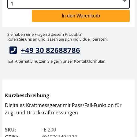
In den Warenkorb
Sie haben eine Frage zu diesem Produkt?
Rufen Sie uns an und lassen Sie sich individuell beraten.
+49 30 82688786
Alternativ nutzen Sie gern unser
Kontaktformular
.
Kurzbeschreibung
Digitales Kraftmessgerät mit Pass/Fail-Funktion für
Zug- und Druckkraftmessungen
SKU:
FE 200