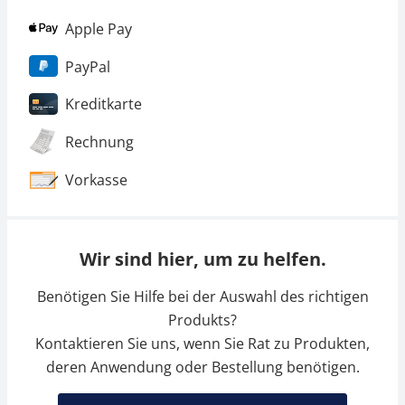
Apple Pay
PayPal
Kreditkarte
Rechnung
Vorkasse
Wir sind hier, um zu helfen.
Benötigen Sie Hilfe bei der Auswahl des richtigen
Produkts?
Kontaktieren Sie uns, wenn Sie Rat zu Produkten,
deren Anwendung oder Bestellung benötigen.