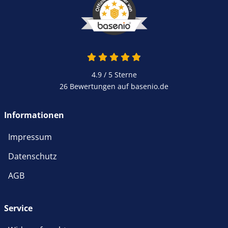
4.9 von 5
4.9 / 5
Sterne
26 Bewertungen auf basenio.de
öffnet in neuem Fenster
Informationen
Impressum
Datenschutz
AGB
Service