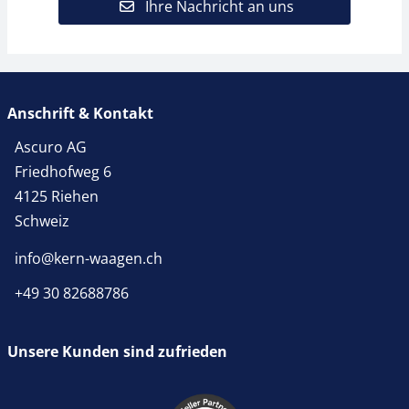
Ihre Nachricht an uns
Anschrift & Kontakt
Ascuro AG
Friedhofweg 6
4125 Riehen
Schweiz
info@kern-waagen.ch
+49 30 82688786
Unsere Kunden sind zufrieden