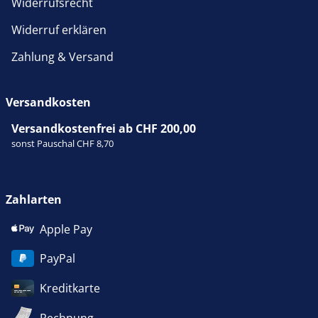
Widerrufsrecht
Widerruf erklären
Zahlung & Versand
Versandkosten
Versandkostenfrei ab CHF 200,00
sonst Pauschal CHF 8,70
Zahlarten
Apple Pay
PayPal
Kreditkarte
Rechnung