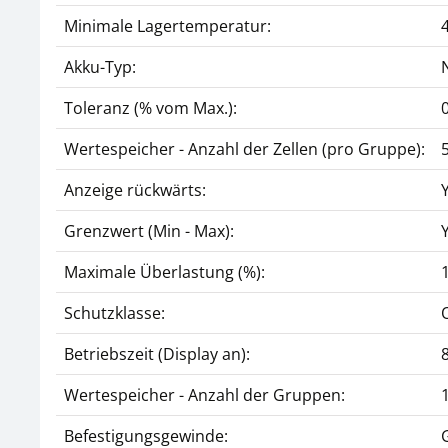
Minimale Lagertemperatur:
Akku-Typ:
Toleranz (% vom Max.):
Wertespeicher - Anzahl der Zellen (pro Gruppe):
Anzeige rückwärts:
Grenzwert (Min - Max):
Maximale Überlastung (%):
Schutzklasse:
Betriebszeit (Display an):
Wertespeicher - Anzahl der Gruppen:
Befestigungsgewinde: