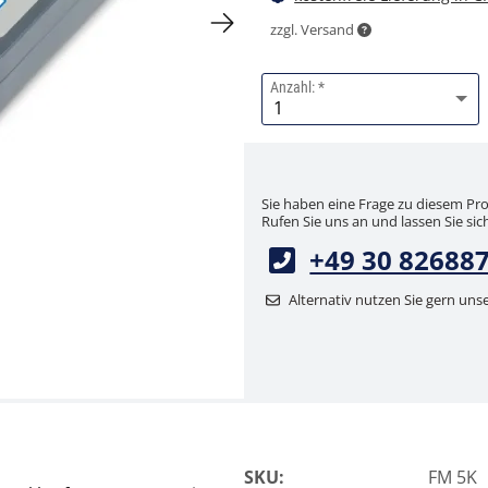
zzgl. Versand
Anzahl:
Sie haben eine Frage zu diesem Pr
Rufen Sie uns an und lassen Sie sich
+49 30 82688
Alternativ nutzen Sie gern uns
SKU:
FM 5K