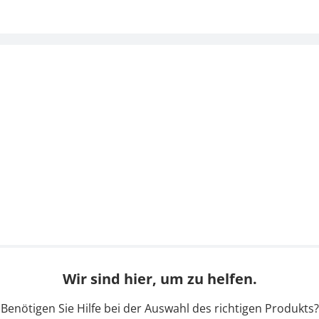
Wir sind hier, um zu helfen.
Benötigen Sie Hilfe bei der Auswahl des richtigen Produkts?