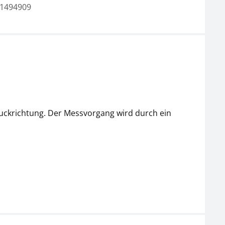
1494909
ruckrichtung. Der Messvorgang wird durch ein