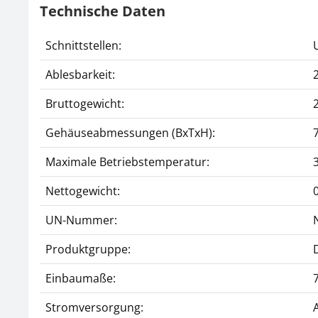
Technische Daten
Schnittstellen:
Ablesbarkeit:
Bruttogewicht:
Gehäuseabmessungen (BxTxH):
Maximale Betriebstemperatur:
Nettogewicht:
UN-Nummer:
Produktgruppe:
Einbaumaße:
Stromversorgung: