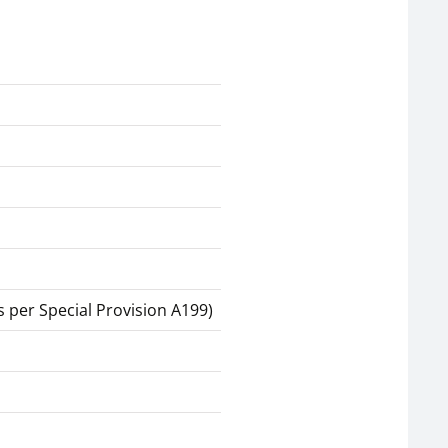
 per Special Provision A199)