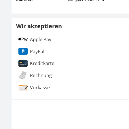
Wir akzeptieren
Apple Pay
PayPal
Kreditkarte
Rechnung
Vorkasse