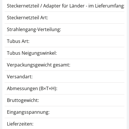
Steckernetzteil / Adapter für Länder - im Lieferumfang:
Steckernetzteil Art:
Strahlengang-Verteilung:
Tubus Art:
Tubus Neigungswinkel:
Verpackungsgewicht gesamt:
Versandart:
Abmessungen (B×T×H):
Bruttogewicht:
Eingangsspannung:
Lieferzeiten: