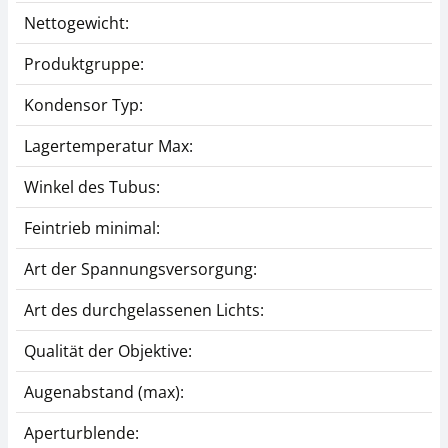
Nettogewicht:
Produktgruppe:
Kondensor Typ:
Lagertemperatur Max:
Winkel des Tubus:
Feintrieb minimal:
Art der Spannungsversorgung:
Art des durchgelassenen Lichts:
Qualität der Objektive:
Augenabstand (max):
Aperturblende: