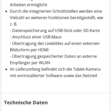
Arbeiten ermöglicht
Durch die integrierten Schnittstellen werden eine
Vielzahl an weiteren Funktionen bereitgestellt, wie
z. B.
- Datenspeicherung auf USB-Stick oder SD-Karte
- Anschluss einer USB-Maus
- Übertragung des Livebildes auf einen externen
Bildschirm per HDMI
- Übertragung gespeicherter Daten an externe
Empfänger per WLAN
Im Lieferumfang befindet sich die Tablet-Kamera
mit vorinstallierter Software sowie das Netzteil
Technische Daten