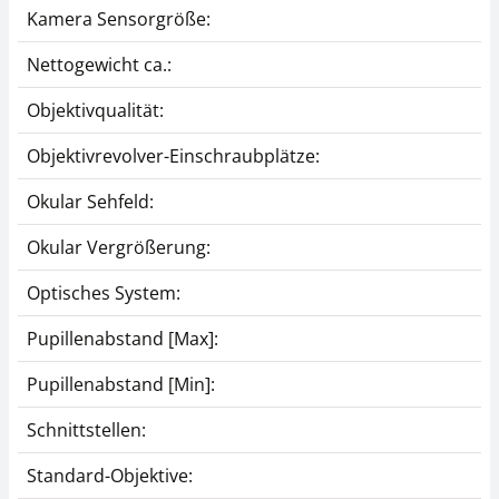
Kamera Sensorgröße:
Nettogewicht ca.:
Objektivqualität:
Objektivrevolver-Einschraubplätze:
Okular Sehfeld:
Okular Vergrößerung:
Optisches System:
Pupillenabstand [Max]:
Pupillenabstand [Min]:
Schnittstellen:
Standard-Objektive: