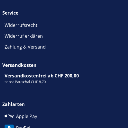
Service
Widerrufsrecht
Widerruf erklären
Zahlung & Versand
Versandkosten
Versandkostenfrei ab CHF 200,00
sonst Pauschal CHF 8,70
Zahlarten
Apple Pay