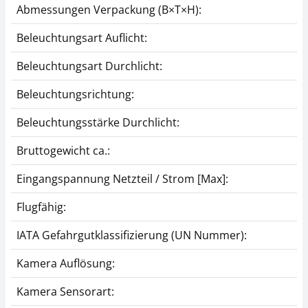
Abmessungen Verpackung (B×T×H):
Beleuchtungsart Auflicht:
Beleuchtungsart Durchlicht:
Beleuchtungsrichtung:
Beleuchtungsstärke Durchlicht:
Bruttogewicht ca.:
Eingangspannung Netzteil / Strom [Max]:
Flugfähig:
IATA Gefahrgutklassifizierung (UN Nummer):
Kamera Auflösung:
Kamera Sensorart: