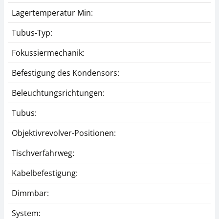
Lagertemperatur Min:
Tubus-Typ:
Fokussiermechanik:
Befestigung des Kondensors:
Beleuchtungsrichtungen:
Tubus:
Objektivrevolver-Positionen:
Tischverfahrweg:
Kabelbefestigung:
Dimmbar:
System: