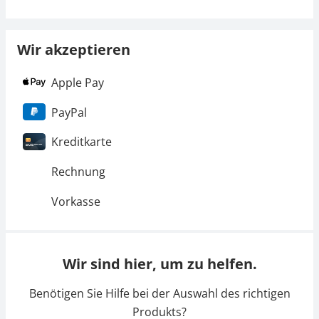
Wir akzeptieren
Apple Pay
PayPal
Kreditkarte
Rechnung
Vorkasse
Wir sind hier, um zu helfen.
Benötigen Sie Hilfe bei der Auswahl des richtigen
Produkts?