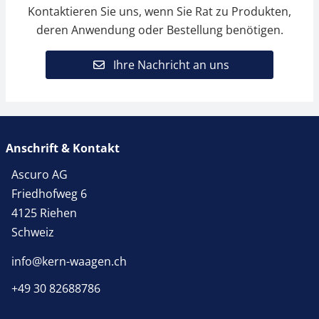
Kontaktieren Sie uns, wenn Sie Rat zu Produkten,
deren Anwendung oder Bestellung benötigen.
Ihre Nachricht an uns
Anschrift & Kontakt
Ascuro AG
Friedhofweg 6
4125 Riehen
Schweiz
info@kern-waagen.ch
+49 30 82688786