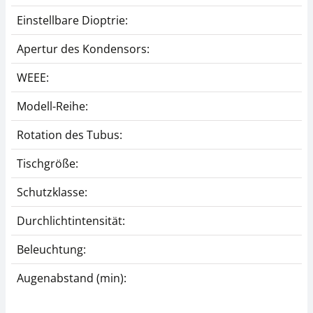
Einstellbare Dioptrie:
Apertur des Kondensors:
WEEE:
Modell-Reihe:
Rotation des Tubus:
Tischgröße:
Schutzklasse:
Durchlichtintensität:
Beleuchtung:
Augenabstand (min):