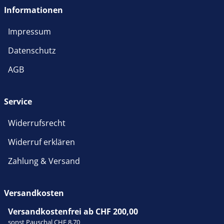
Informationen
Impressum
Datenschutz
AGB
Service
Widerrufsrecht
Widerruf erklären
Zahlung & Versand
Versandkosten
Versandkostenfrei ab CHF 200,00
sonst Pauschal CHF 8,70