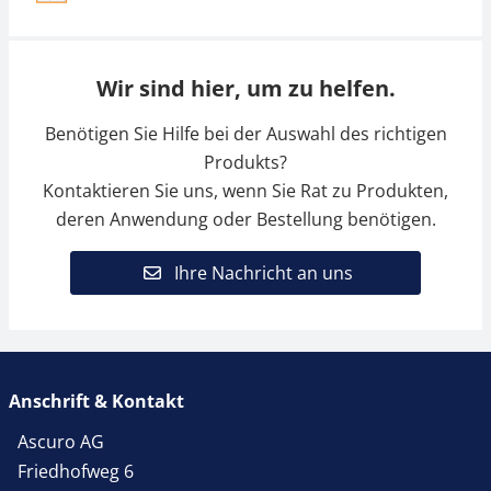
Wir sind hier, um zu helfen.
Benötigen Sie Hilfe bei der Auswahl des richtigen
Produkts?
Kontaktieren Sie uns, wenn Sie Rat zu Produkten,
deren Anwendung oder Bestellung benötigen.
Ihre Nachricht an uns
Anschrift & Kontakt
Ascuro AG
Friedhofweg 6