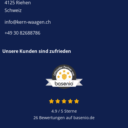
4125 Riehen
Schweiz
info@kern-waagen.ch
+49 30 82688786
Unsere Kunden sind zufrieden
4.9 / 5
Sterne
26 Bewertungen auf basenio.de