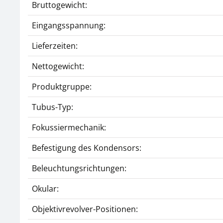
Bruttogewicht:
Eingangsspannung:
Lieferzeiten:
Nettogewicht:
Produktgruppe:
Tubus-Typ:
Fokussiermechanik:
Befestigung des Kondensors:
Beleuchtungsrichtungen:
Okular:
Objektivrevolver-Positionen: