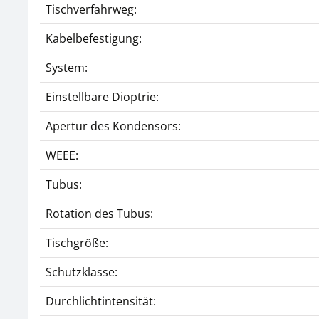
Tischverfahrweg:
Kabelbefestigung:
System:
Einstellbare Dioptrie:
Apertur des Kondensors:
WEEE:
Tubus:
Rotation des Tubus:
Tischgröße:
Schutzklasse:
Durchlichtintensität: