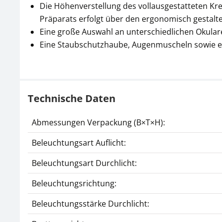
Die Höhenverstellung des vollausgestatteten Kreu
Präparats erfolgt über den ergonomisch gestalte
Eine große Auswahl an unterschiedlichen Okular
Eine Staubschutzhaube, Augenmuscheln sowie ei
Technische Daten
Abmessungen Verpackung (B×T×H):
Beleuchtungsart Auflicht:
Beleuchtungsart Durchlicht:
Beleuchtungsrichtung:
Beleuchtungsstärke Durchlicht: