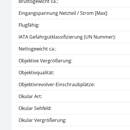
Bruttogewicht ca.:
Eingangspannung Netzteil / Strom [Max]:
Flugfähig:
IATA Gefahrgutklassifizierung (UN Nummer):
Nettogewicht ca.:
Objektive Vergrößerung:
Objektivqualität:
Objektivrevolver-Einschraubplätze:
Okular Art:
Okular Sehfeld:
Okular Vergrößerung: