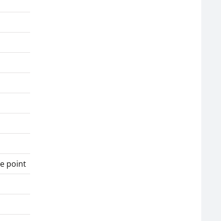
e point