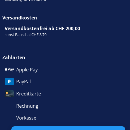
Versandkosten
Versandkostenfrei ab CHF 200,00
sonst Pauschal CHF 8,70
Zahlarten
Apple Pay
PayPal
Kreditkarte
Rechnung
Vorkasse