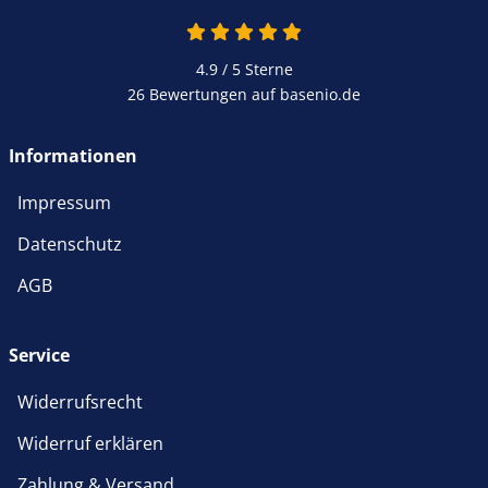
4.9 / 5
Sterne
26 Bewertungen auf basenio.de
Informationen
Impressum
Datenschutz
AGB
Service
Widerrufsrecht
Widerruf erklären
Zahlung & Versand