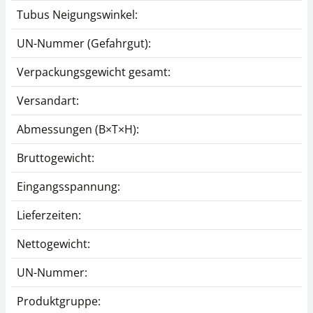
Tubus Neigungswinkel:
UN-Nummer (Gefahrgut):
Verpackungsgewicht gesamt:
Versandart:
Abmessungen (B×T×H):
Bruttogewicht:
Eingangsspannung:
Lieferzeiten:
Nettogewicht:
UN-Nummer:
Produktgruppe: