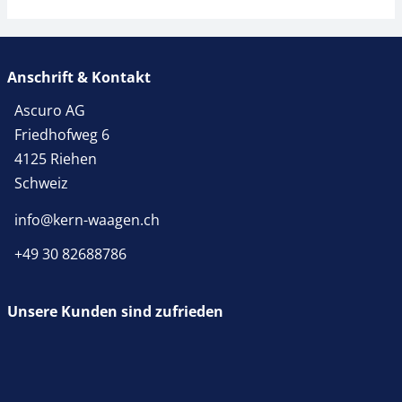
Anschrift & Kontakt
Ascuro AG
Friedhofweg 6
4125 Riehen
Schweiz
info@kern-waagen.ch
+49 30 82688786
Unsere Kunden sind zufrieden