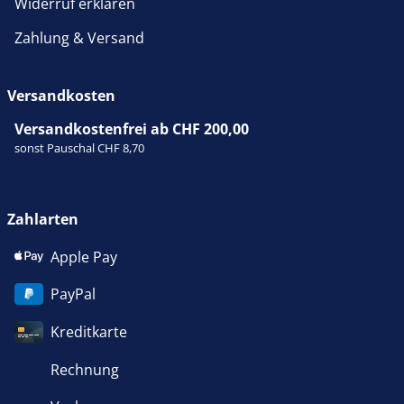
Widerruf erklären
Zahlung & Versand
Versandkosten
Versandkostenfrei ab CHF 200,00
sonst Pauschal CHF 8,70
Zahlarten
Apple Pay
PayPal
Kreditkarte
Rechnung