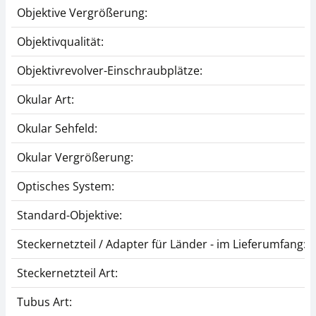
Objektive Vergrößerung:
Objektivqualität:
Objektivrevolver-Einschraubplätze:
Okular Art:
Okular Sehfeld:
Okular Vergrößerung:
Optisches System:
Standard-Objektive:
Steckernetzteil / Adapter für Länder - im Lieferumfang:
Steckernetzteil Art:
Tubus Art: