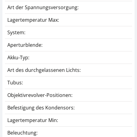
Art der Spannungsversorgung:
Lagertemperatur Max:
System:
Aperturblende:
Akku-Typ:
Art des durchgelassenen Lichts:
Tubus:
Objektivrevolver-Positionen:
Befestigung des Kondensors:
Lagertemperatur Min:
Beleuchtung: