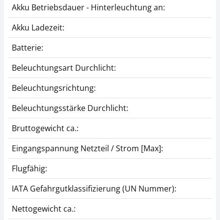
Akku Betriebsdauer - Hinterleuchtung an:
Akku Ladezeit:
Batterie:
Beleuchtungsart Durchlicht:
Beleuchtungsrichtung:
Beleuchtungsstärke Durchlicht:
Bruttogewicht ca.:
Eingangspannung Netzteil / Strom [Max]:
Flugfähig:
IATA Gefahrgutklassifizierung (UN Nummer):
Nettogewicht ca.: