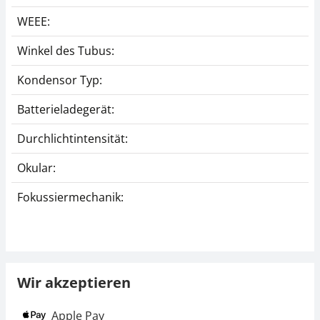
WEEE:
Winkel des Tubus:
Kondensor Typ:
Batterieladegerät:
Durchlichtintensität:
Okular:
Fokussiermechanik:
Wir akzeptieren
Apple Pay