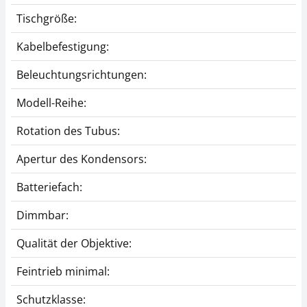
Tischgröße:
Kabelbefestigung:
Beleuchtungsrichtungen:
Modell-Reihe:
Rotation des Tubus:
Apertur des Kondensors:
Batteriefach:
Dimmbar:
Qualität der Objektive:
Feintrieb minimal:
Schutzklasse: