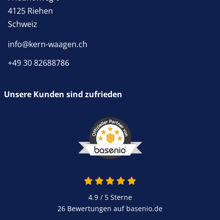
4125 Riehen
Schweiz
info@kern-waagen.ch
+49 30 82688786
Unsere Kunden sind zufrieden
4.9 / 5
Sterne
26 Bewertungen auf basenio.de