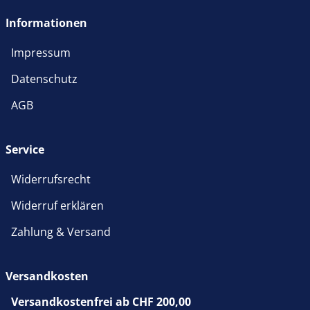
Informationen
Impressum
Datenschutz
AGB
Service
Widerrufsrecht
Widerruf erklären
Zahlung & Versand
Versandkosten
Versandkostenfrei ab CHF 200,00