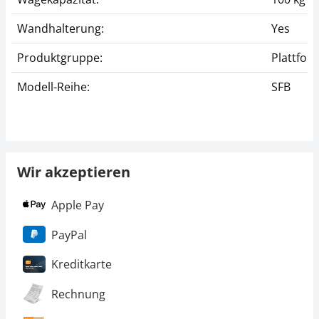
Wandhalterung:
Yes
Produktgruppe:
Plattfo
Modell-Reihe:
SFB
Wir akzeptieren
Apple Pay
PayPal
Kreditkarte
Rechnung