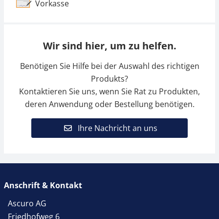
Vorkasse
Wir sind hier, um zu helfen.
Benötigen Sie Hilfe bei der Auswahl des richtigen
Produkts?
Kontaktieren Sie uns, wenn Sie Rat zu Produkten,
deren Anwendung oder Bestellung benötigen.
Ihre Nachricht an uns
Anschrift & Kontakt
Ascuro AG
Friedhofweg 6