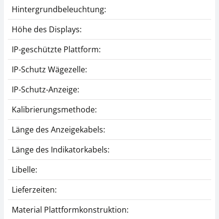
Hintergrundbeleuchtung:
Höhe des Displays:
IP-geschützte Plattform:
IP-Schutz Wägezelle:
IP-Schutz-Anzeige:
Kalibrierungsmethode:
Länge des Anzeigekabels:
Länge des Indikatorkabels:
Libelle:
Lieferzeiten:
Material Plattformkonstruktion: