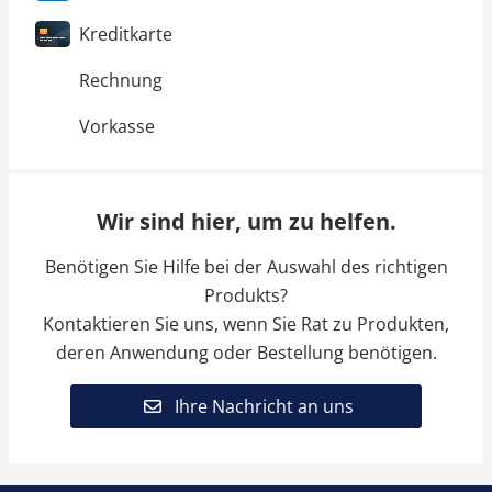
Kreditkarte
Rechnung
Vorkasse
Wir sind hier, um zu helfen.
Benötigen Sie Hilfe bei der Auswahl des richtigen
Produkts?
Kontaktieren Sie uns, wenn Sie Rat zu Produkten,
deren Anwendung oder Bestellung benötigen.
Ihre Nachricht an uns