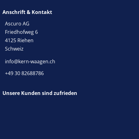
Anschrift & Kontakt
Ascuro AG
Friedhofweg 6
4125 Riehen
Schweiz
info@kern-waagen.ch
+49 30 82688786
Unsere Kunden sind zufrieden