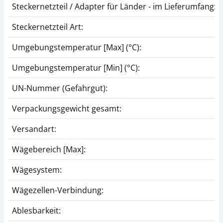
Steckernetzteil / Adapter für Länder - im Lieferumfang:
Steckernetzteil Art:
Umgebungstemperatur [Max] (°C):
Umgebungstemperatur [Min] (°C):
UN-Nummer (Gefahrgut):
Verpackungsgewicht gesamt:
Versandart:
Wägebereich [Max]:
Wägesystem:
Wägezellen-Verbindung:
Ablesbarkeit: