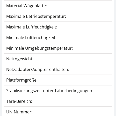
Material-Wägeplatte:
Maximale Betriebstemperatur:
Maximale Luftfeuchtigkeit:
Minimale Luftfeuchtigkeit:
Minimale Umgebungstemperatur:
Nettogewicht:
Netzadapter/Adapter enthalten:
Plattformgröße:
Stabilisierungszeit unter Laborbedingungen:
Tara-Bereich:
UN-Nummer: