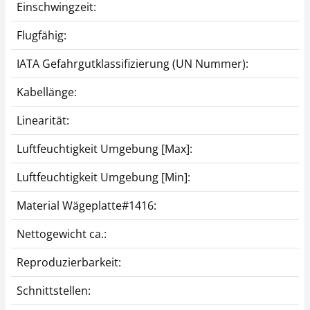
Einschwingzeit:
Flugfähig:
IATA Gefahrgutklassifizierung (UN Nummer):
Kabellänge:
Linearität:
Luftfeuchtigkeit Umgebung [Max]:
Luftfeuchtigkeit Umgebung [Min]:
Material Wägeplatte#1416:
Nettogewicht ca.:
Reproduzierbarkeit:
Schnittstellen: