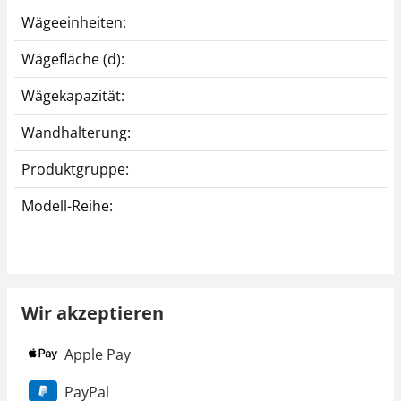
Wägeeinheiten:
Wägefläche (d):
Wägekapazität:
Wandhalterung:
Produktgruppe:
Modell-Reihe:
Wir akzeptieren
Apple Pay
PayPal