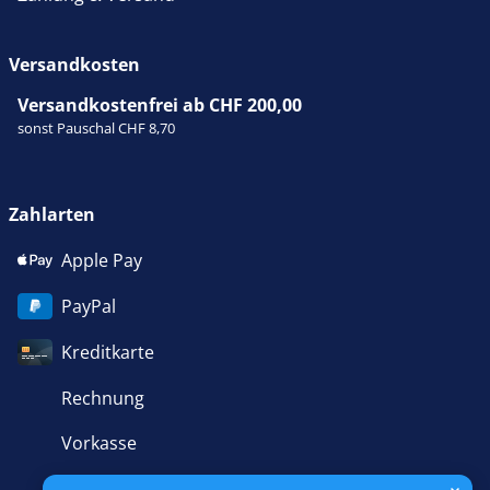
Versandkosten
Versandkostenfrei ab CHF 200,00
sonst Pauschal CHF 8,70
Zahlarten
Apple Pay
PayPal
Kreditkarte
Rechnung
Vorkasse