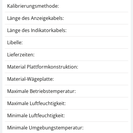
Kalibrierungsmethode:
Länge des Anzeigekabels:
Länge des Indikatorkabels:
Libelle:
Lieferzeiten:
Material Plattformkonstruktion:
Material-Wägeplatte:
Maximale Betriebstemperatur:
Maximale Luftfeuchtigkeit:
Minimale Luftfeuchtigkeit:
Minimale Umgebungstemperatur: