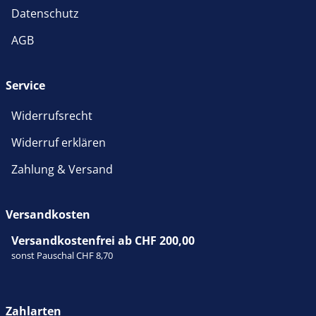
Datenschutz
AGB
Service
Widerrufsrecht
Widerruf erklären
Zahlung & Versand
Versandkosten
Versandkostenfrei ab CHF 200,00
sonst Pauschal CHF 8,70
Zahlarten