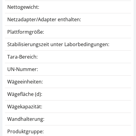
Nettogewicht:
Netzadapter/Adapter enthalten:
Plattformgröße:
Stabilisierungszeit unter Laborbedingungen:
Tara-Bereich:
UN-Nummer:
Wägeeinheiten:
Wägefläche (d):
Wägekapazität:
Wandhalterung:
Produktgruppe: