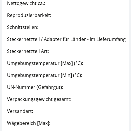
Nettogewicht ca.:
Reproduzierbarkeit:
Schnittstellen:
Steckernetzteil / Adapter für Länder - im Lieferumfang:
Steckernetzteil Art:
Umgebungstemperatur [Max] (°C):
Umgebungstemperatur [Min] (°C):
UN-Nummer (Gefahrgut):
Verpackungsgewicht gesamt:
Versandart:
Wägebereich [Max]: