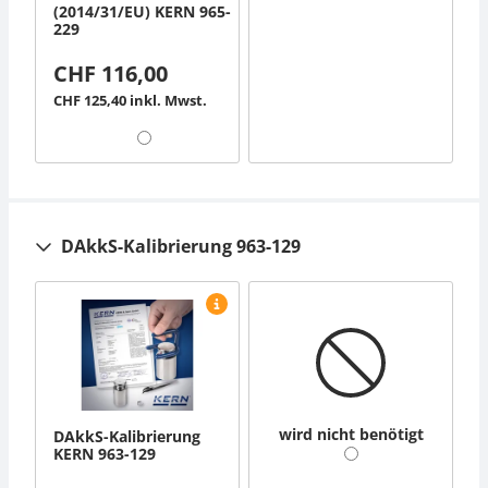
(2014/31/EU) KERN 965-
229
CHF 116,00
CHF 125,40 inkl. Mwst.
DAkkS-Kalibrierung 963-129
wird nicht benötigt
DAkkS-Kalibrierung
KERN 963-129