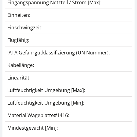
Eingangspannung Netzteil / Strom [Max]:
Einheiten:
Einschwingzeit:
Flugfähig:
IATA Gefahrgutklassifizierung (UN Nummer):
Kabellänge:
Linearität:
Luftfeuchtigkeit Umgebung [Max]:
Luftfeuchtigkeit Umgebung [Min]:
Material Wägeplatte#1416:
Mindestgewicht [Min]: