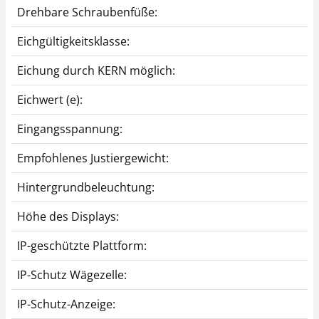
Drehbare Schraubenfüße:
Eichgültigkeitsklasse:
Eichung durch KERN möglich:
Eichwert (e):
Eingangsspannung:
Empfohlenes Justiergewicht:
Hintergrundbeleuchtung:
Höhe des Displays:
IP-geschützte Plattform:
IP-Schutz Wägezelle:
IP-Schutz-Anzeige: