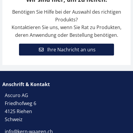
Benötigen Sie Hilfe bei der Auswahl des richtigen
Produkts?
Kontaktieren Sie uns, wenn Sie Rat zu Produkten,
deren Anwendung oder Bestellung benötigen.
Ihre Nachricht an uns
Anschrift & Kontakt
Ascuro AG
Friedhofweg 6
4125 Riehen
Schweiz
info@kern-waagen.ch