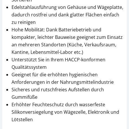
Edelstahlausführung von Gehäuse und Wägeplatte,
dadurch rostfrei und dank glatter Flächen einfach
zu reinigen
Hohe Mobilität: Dank Batteriebetrieb und
kompakter, leichter Bauweise geeignet zum Einsatz
an mehreren Standorten (Küche, Verkaufsraum,
Kantine, Lebensmittel-Labor etc.)
Unterstützt Sie in Ihrem HACCP-konformen
Qualitätssystem
Geeignet für die erhöhten hygienischen
Anforderungen in der Nahrungsmittelindustrie
Sicheres und rutschfreies Aufstellen durch
Gummifüße
Erhöhter Feuchteschutz durch wasserfeste
Silikonversiegelung von Wägezelle, Elektronik und
Lötstellen