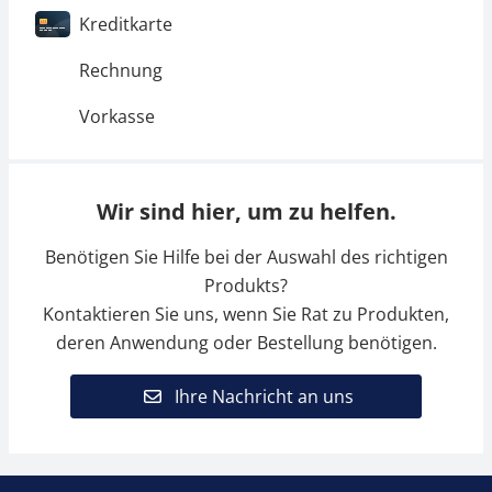
Kreditkarte
Rechnung
Vorkasse
Wir sind hier, um zu helfen.
Benötigen Sie Hilfe bei der Auswahl des richtigen
Produkts?
Kontaktieren Sie uns, wenn Sie Rat zu Produkten,
deren Anwendung oder Bestellung benötigen.
Ihre Nachricht an uns