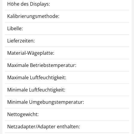
Höhe des Displays:
Kalibrierungsmethode:
Libelle:
Lieferzeiten:
Material-Wägeplatte:
Maximale Betriebstemperatur:
Maximale Luftfeuchtigkeit:
Minimale Luftfeuchtigkeit:
Minimale Umgebungstemperatur:
Nettogewicht:
Netzadapter/Adapter enthalten: