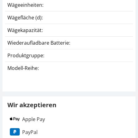
Wägeeinheiten:
Wägefläche (d):
Wägekapazität:
Wiederaufladbare Batterie:
Produktgruppe:
Modell-Reihe:
Wir akzeptieren
Apple Pay
PayPal