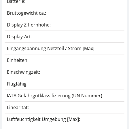
Batterie:
Bruttogewicht ca.:
Display Ziffernhöhe:
Display-Art:
Eingangspannung Netzteil / Strom [Max]:
Einheiten:
Einschwingzeit:
Flugfähig:
IATA Gefahrgutklassifizierung (UN Nummer):
Linearität:
Luftfeuchtigkeit Umgebung [Max]: