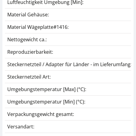
Luftfeuchtigkeit Umgebung [Min]:
Material Gehäuse:
Material Wägeplatte#1416:
Nettogewicht ca.:
Reproduzierbarkeit:
Steckernetzteil / Adapter für Länder - im Lieferumfang:
Steckernetzteil Art:
Umgebungstemperatur [Max] (°C):
Umgebungstemperatur [Min] (°C):
Verpackungsgewicht gesamt:
Versandart: