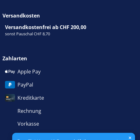
Versandkosten
Versandkostenfrei ab CHF 200,00
sonst Pauschal CHF 8,70
Zahlarten
Apple Pay
PayPal
Kreditkarte
Rechnung
Vorkasse