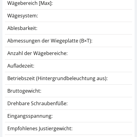
Wägebereich [Max]:
Wägesystem:
Ablesbarkeit:
Abmessungen der Wiegeplatte (B×T):
Anzahl der Wägebereiche:
Aufladezeit:
Betriebszeit (Hintergrundbeleuchtung aus):
Bruttogewicht:
Drehbare Schraubenfüße:
Eingangsspannung:
Empfohlenes Justiergewicht: