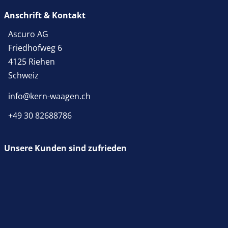
Anschrift & Kontakt
Ascuro AG
Friedhofweg 6
4125 Riehen
Schweiz
info@kern-waagen.ch
+49 30 82688786
Unsere Kunden sind zufrieden