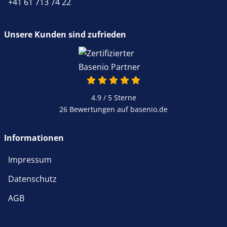
+41 61 713 74 22
Unsere Kunden sind zufrieden
4.9 / 5
Sterne
26 Bewertungen auf basenio.de
Informationen
Impressum
Datenschutz
AGB