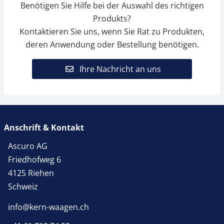
Benötigen Sie Hilfe bei der Auswahl des richtigen
Produkts?
Kontaktieren Sie uns, wenn Sie Rat zu Produkten,
deren Anwendung oder Bestellung benötigen.
Ihre Nachricht an uns
Anschrift & Kontakt
Ascuro AG
Friedhofweg 6
4125 Riehen
Schweiz
info@kern-waagen.ch