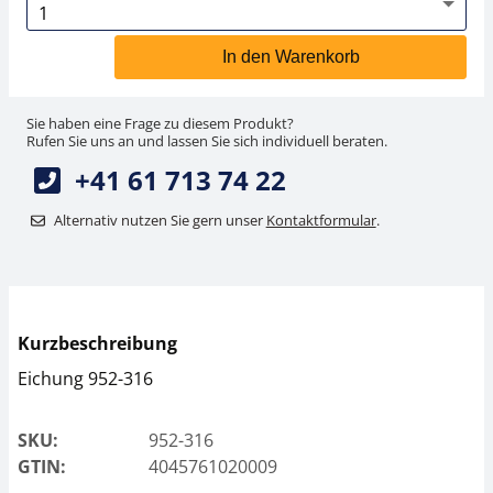
In den Warenkorb
Sie haben eine Frage zu diesem Produkt?
Rufen Sie uns an und lassen Sie sich individuell beraten.
+41 61 713 74 22
Alternativ nutzen Sie gern unser
Kontaktformular
.
Kurzbeschreibung
Eichung 952-316
SKU:
952-316
GTIN:
4045761020009