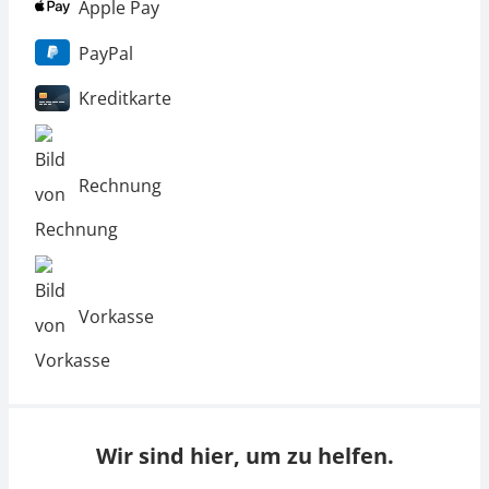
Apple Pay
PayPal
Kreditkarte
Rechnung
Vorkasse
Wir sind hier, um zu helfen.