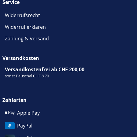
Service
Widerrufsrecht
Widerruf erklären
Zahlung & Versand
Versandkosten
Versandkostenfrei ab CHF 200,00
sonst Pauschal CHF 8,70
Zahlarten
Apple Pay
PayPal